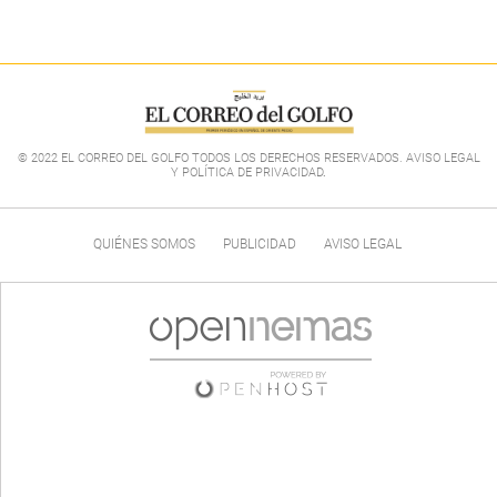
© 2022 EL CORREO DEL GOLFO TODOS LOS DERECHOS RESERVADOS. AVISO LEGAL
Y POLÍTICA DE PRIVACIDAD
.
QUIÉNES SOMOS
PUBLICIDAD
AVISO LEGAL