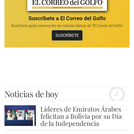
Noticias de hoy
Líderes de Emiratos Árabes
1
felicitan a Bolivia por su Día
de la Independencia