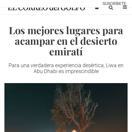
SUSCRÍBETE
Los mejores lugares para
acampar en el desierto
emiratí
Para una verdadera experiencia desértica, Liwa
en
Abu Dhabi es imprescindible