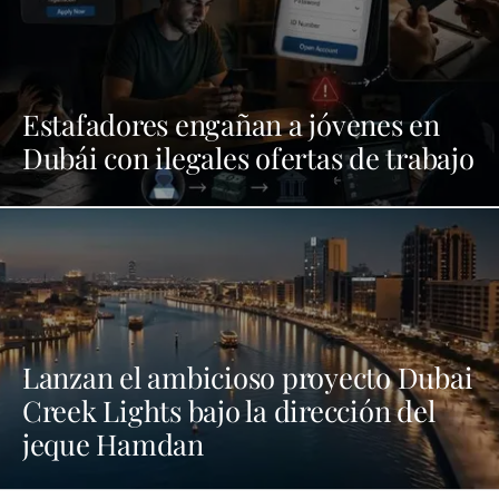
Estafadores engañan a jóvenes en
Dubái con ilegales ofertas de trabajo
Lanzan el ambicioso proyecto Dubai
Creek Lights bajo la dirección del
jeque Hamdan