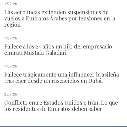
17/7/26
Las aerolíneas extienden suspensiones de
vuelos a Emiratos Árabes por tensiones en la
región
12/7/26
Fallece a los 24 años un hijo del empresario
emiratí Mustafa Galadari
11/7/26
Fallece trágicamente una influencer brasileña
tras caer desde un rascacielos en Dubái
25/7/26
Conflicto entre Estados Unidos e Irán: Lo que
los residentes de Emiratos deben saber