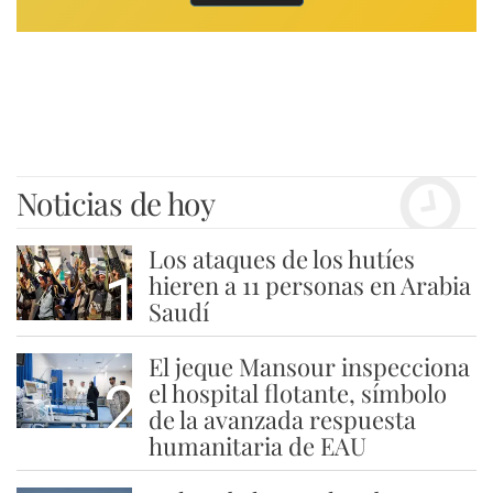
Noticias de hoy
Los ataques de los hutíes
1
hieren a 11 personas en Arabia
Saudí
El jeque Mansour inspecciona
2
el hospital flotante, símbolo
de la avanzada respuesta
humanitaria de EAU