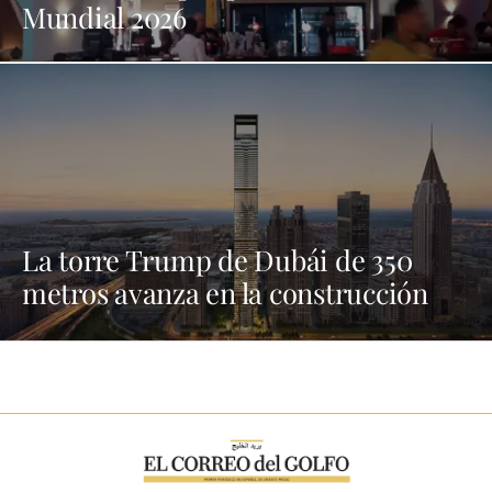
Mundial 2026
La torre Trump de Dubái de 350
metros avanza en la construcción