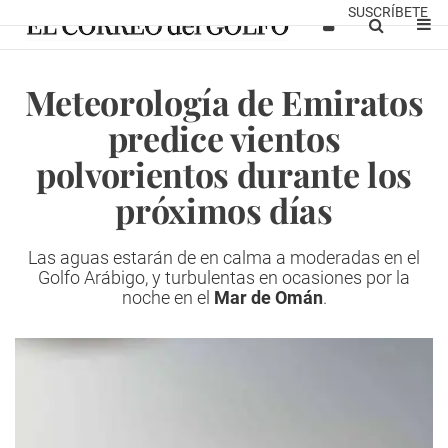
SUSCRÍBETE
Meteorología de Emiratos
predice vientos
polvorientos durante los
próximos días
Las aguas estarán de en calma a moderadas en el
Golfo Arábigo, y turbulentas en ocasiones por la
noche en el
Mar de Omán
.