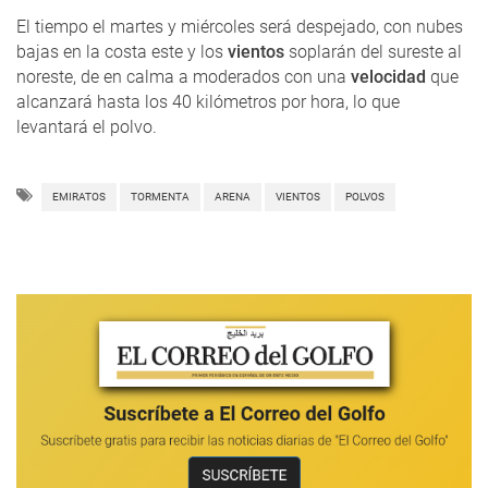
El tiempo el martes y miércoles será despejado, con nubes
bajas en la costa este y los
vientos
soplarán del sureste al
noreste, de en calma a moderados con una
velocidad
que
alcanzará hasta los 40 kilómetros por hora, lo que
levantará el polvo.
EMIRATOS
TORMENTA
ARENA
VIENTOS
POLVOS