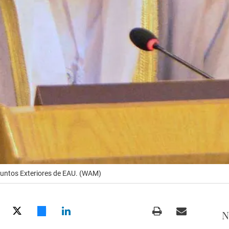
untos Exteriores de EAU. (WAM)
N