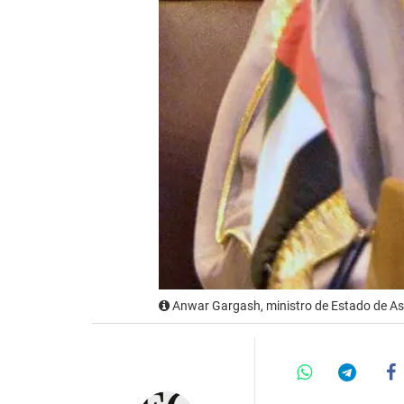
Anwar Gargash, ministro de Estado de As