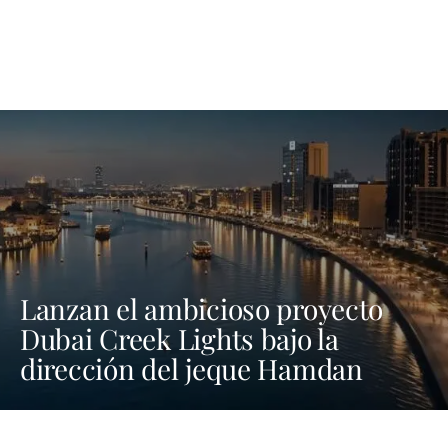
Lanzan el ambicioso proyecto
Dubai Creek Lights bajo la
dirección del jeque Hamdan