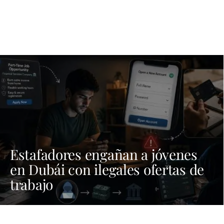
Estafadores engañan a jóvenes
en Dubái con ilegales ofertas de
trabajo