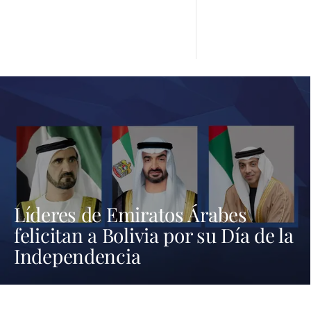
Líderes de Emiratos Árabes
felicitan a Bolivia por su Día de la
Independencia