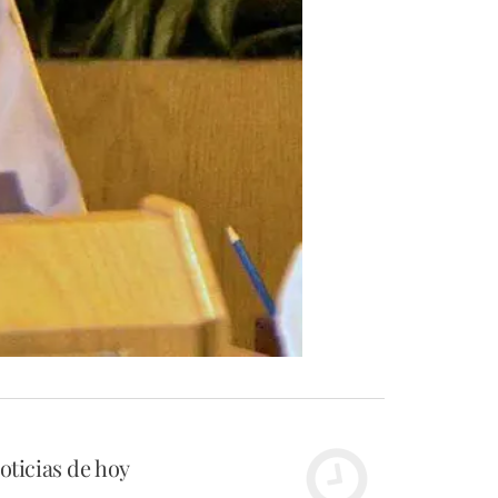
oticias de hoy