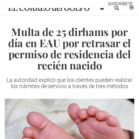
SUSCRÍBETE
Multa de 25 dirhams por
día en EAU por retrasar el
permiso de residencia del
recién nacido
La autoridad explicó que los clientes pueden realizar
los trámites de servicio a través de tres métodos