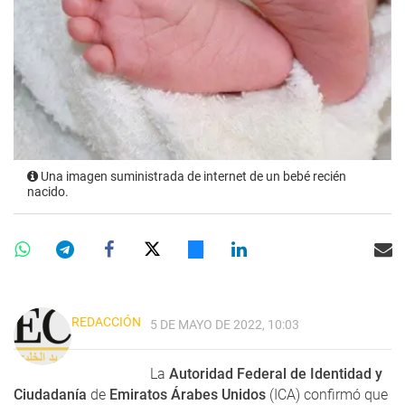
Una imagen suministrada de internet de un bebé recién
nacido.
REDACCIÓN
5 DE MAYO DE 2022, 10:03
La
Autoridad Federal de Identidad y
Ciudadanía
de
Emiratos Árabes Unidos
(ICA) confirmó que