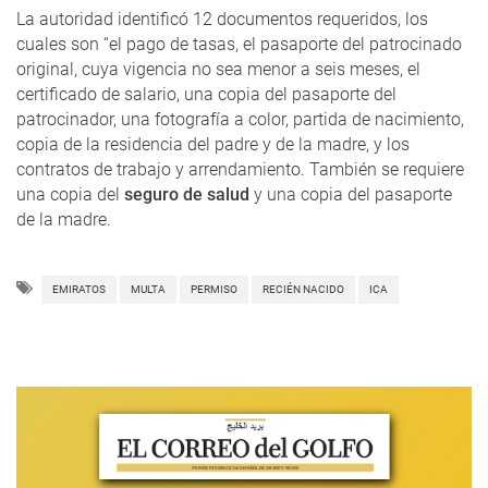
La autoridad identificó 12 documentos requeridos, los
cuales son “el pago de tasas, el pasaporte del patrocinado
original, cuya vigencia no sea menor a seis meses, el
certificado de salario, una copia del pasaporte del
patrocinador, una fotografía a color, partida de nacimiento,
copia de la residencia del padre y de la madre, y los
contratos de trabajo y arrendamiento. También se requiere
una copia del
seguro de salud
y una copia del pasaporte
de la madre.
EMIRATOS
MULTA
PERMISO
RECIÉN NACIDO
ICA