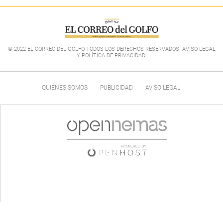
© 2022 EL CORREO DEL GOLFO TODOS LOS DERECHOS RESERVADOS. AVISO LEGAL
Y POLÍTICA DE PRIVACIDAD
.
QUIÉNES SOMOS
PUBLICIDAD
AVISO LEGAL