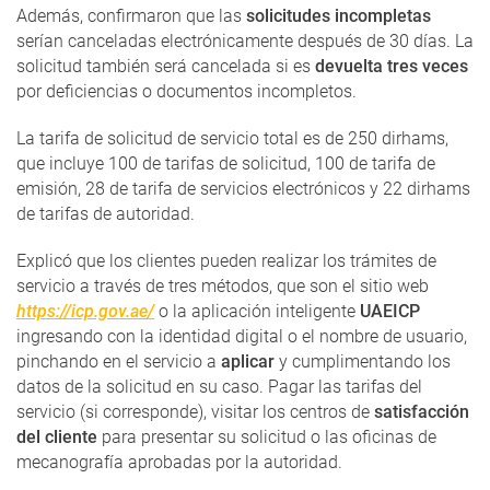
Además, confirmaron que las
solicitudes incompletas
serían canceladas electrónicamente después de 30 días. La
solicitud también será cancelada si es
devuelta tres veces
por deficiencias o documentos incompletos.
La tarifa de solicitud de servicio total es de 250 dirhams,
que incluye 100 de tarifas de solicitud, 100 de tarifa de
emisión, 28 de tarifa de servicios electrónicos y 22 dirhams
de tarifas de autoridad.
Explicó que los clientes pueden realizar los trámites de
servicio a través de tres métodos, que son el sitio web
https://icp.gov.ae/
o la aplicación inteligente
UAEICP
ingresando con la identidad digital o el nombre de usuario,
pinchando en el servicio a
aplicar
y cumplimentando los
datos de la solicitud en su caso. Pagar las tarifas del
servicio (si corresponde), visitar los centros de
satisfacción
del cliente
para presentar su solicitud o las oficinas de
mecanografía aprobadas por la autoridad.