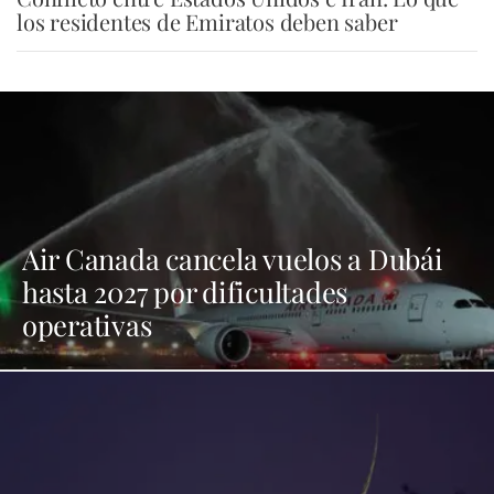
los residentes de Emiratos deben saber
Air Canada cancela vuelos a Dubái
hasta 2027 por dificultades
operativas