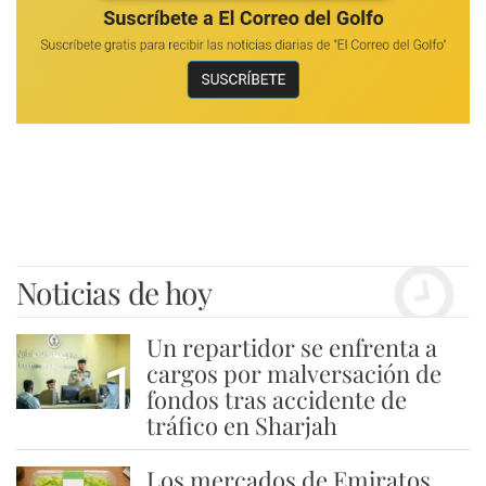
Noticias de hoy
Un repartidor se enfrenta a
1
cargos por malversación de
fondos tras accidente de
tráfico en Sharjah
Los mercados de Emiratos,