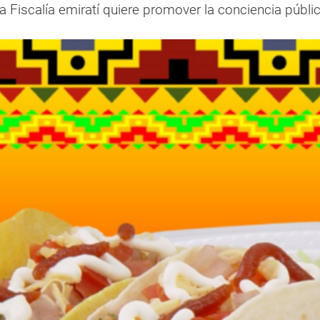
a Fiscalía emiratí quiere promover la conciencia públi