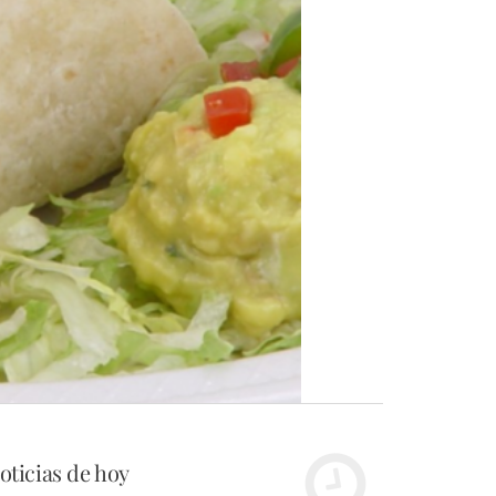
oticias de hoy