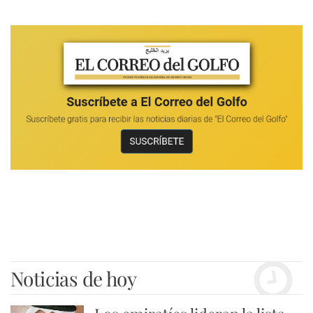
Noticias de hoy