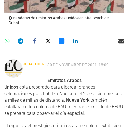
Banderas de Emiratos Árabes Unidos en Kite Beach de
Dubai.
REDACCIÓN
30 DE NOVIEMBRE DE 2021, 18:09
Emiratos Árabes
Unidos
está preparado para albergar grandes
celebraciones por el 50 Día Nacional el 2 de diciembre, pero
a miles de millas de distancia,
Nueva York
también
estallará en los colores de EAU mientras el estado de EEUU
se prepara para observar el día especial.
El orgullo y el prestigio emirati estarán en plena exhibición