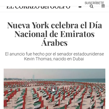
SUSCRÍBETE
Nueva York celebra el Día
Nacional de Emiratos
Árabes
El anuncio fue hecho por el senador estadounidense
Kevin Thomas, nacido en Dubai