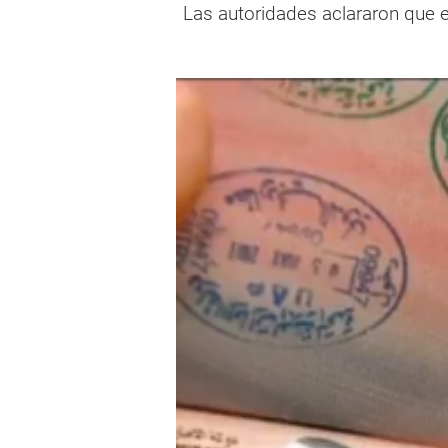
Las autoridades aclararon que 