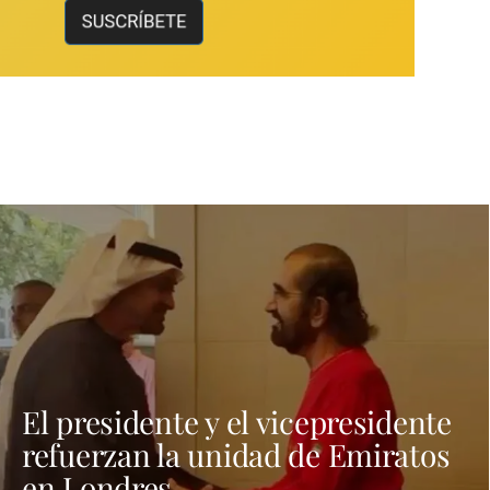
El presidente y el vicepresidente
refuerzan la unidad de Emiratos
en Londres