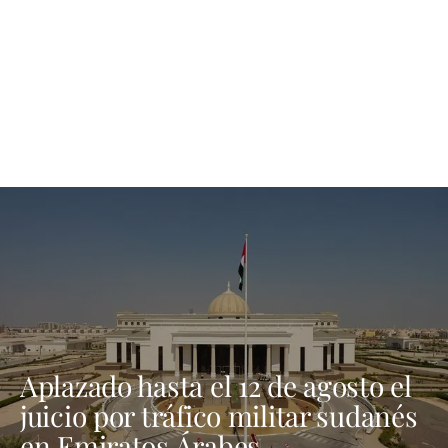
Aplazado hasta el 12 de agosto el
juicio por tráfico militar sudanés
en Emiratos Árabes