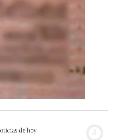
oticias de hoy