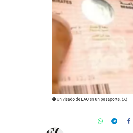
Un visado de EAU en un pasaporte. (X)