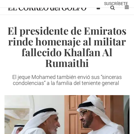
SUSCRÍBETE
El presidente de Emiratos
rinde homenaje al militar
fallecido Khalfan Al
Rumaithi
El jeque Mohamed también envió sus “sinceras
condolencias” a la familia del teniente general