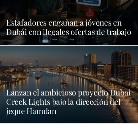
Estafadores engañan a jóvenes en
Dubái con ilegales ofertas de trabajo
Lanzan el ambicioso proyecto Dubai
Creek Lights bajo la dirección del
jeque Hamdan