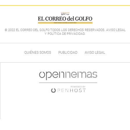
© 2022 EL CORREO DEL GOLFO TODOS LOS DERECHOS RESERVADOS. AVISO LEGAL
Y POLÍTICA DE PRIVACIDAD
.
QUIÉNES SOMOS
PUBLICIDAD
AVISO LEGAL