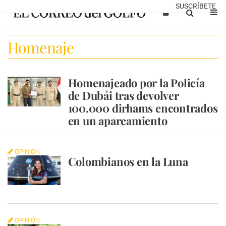
SUSCRÍBETE
Homenaje
Homenajeado por la Policía
de Dubái tras devolver
100.000 dirhams encontrados
en un aparcamiento
OPINIÓN
Colombianos en la Luna
OPINIÓN