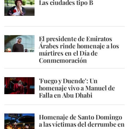
Las ciudades tipo B
El presidente de Emiratos
Árabes rinde homenaje a los
mártires en el Día de
Conmemoración
'Fuego y Duende': Un
homenaje vivo a Manuel de
Falla en Abu Dhabi
Homenaje de Santo Domingo
a las víctimas del derrumbe en