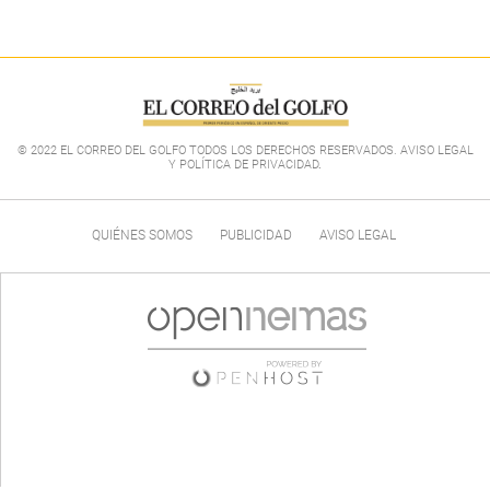
© 2022 EL CORREO DEL GOLFO TODOS LOS DERECHOS RESERVADOS. AVISO LEGAL
Y POLÍTICA DE PRIVACIDAD
.
QUIÉNES SOMOS
PUBLICIDAD
AVISO LEGAL