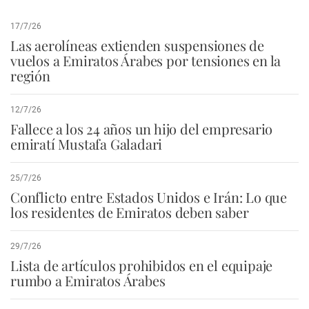
17/7/26
Las aerolíneas extienden suspensiones de
vuelos a Emiratos Árabes por tensiones en la
región
12/7/26
Fallece a los 24 años un hijo del empresario
emiratí Mustafa Galadari
25/7/26
Conflicto entre Estados Unidos e Irán: Lo que
los residentes de Emiratos deben saber
29/7/26
Lista de artículos prohibidos en el equipaje
rumbo a Emiratos Árabes