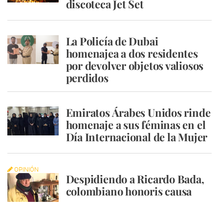
discoteca Jet Set
La Policía de Dubai
homenajea a dos residentes
por devolver objetos valiosos
perdidos
Emiratos Árabes Unidos rinde
homenaje a sus féminas en el
Día Internacional de la Mujer
OPINIÓN
Despidiendo a Ricardo Bada,
colombiano honoris causa