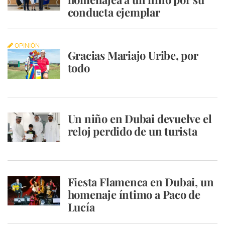
conducta ejemplar
OPINIÓN
Gracias Mariajo Uribe, por
todo
Un niño en Dubai devuelve el
reloj perdido de un turista
Fiesta Flamenca en Dubai, un
homenaje íntimo a Paco de
Lucía