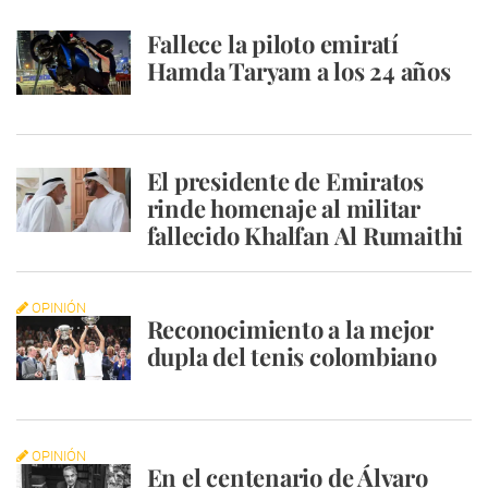
Fallece la piloto emiratí
Hamda Taryam a los 24 años
El presidente de Emiratos
rinde homenaje al militar
fallecido Khalfan Al Rumaithi
OPINIÓN
Reconocimiento a la mejor
dupla del tenis colombiano
OPINIÓN
En el centenario de Álvaro