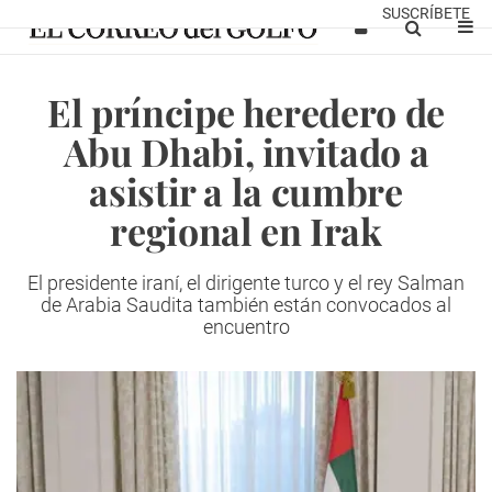
SUSCRÍBETE
El príncipe heredero de
Abu Dhabi, invitado a
asistir a la cumbre
regional en Irak
El presidente iraní, el dirigente turco y el rey Salman
de Arabia Saudita también están convocados al
encuentro