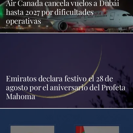
Air Canada cancela vuelos a Dubái
hasta 2027 por dificultades
operativas
Emiratos declara festivo el 28 de
agosto por el aniversario del Profeta
Mahoma