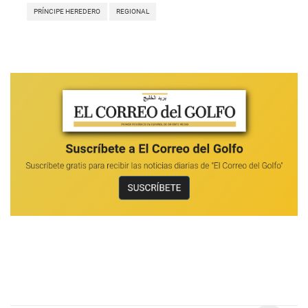
PRÍNCIPE HEREDERO
REGIONAL