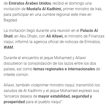
de
Emiratos Árabes Unidos
, recibió el domingo una
invitación de
Mustafa Al Kadhimi,
primer ministro de Irak,
para participar en una cumbre regional este mes en
Bagdad.
La invitación llegó durante una reunión en el
Palacio Al
Shati
, en Abu Dhabi, con
Ali Allawi,
el ministro de Finanzas
iraquí, informó la agencia oficial de noticias de Emiratos,
WAM.
Durante el encuentro el jeque Mohamed y Allawi
discutieron la consolidación de los lazos entre los dos
países, así como
temas regionales e internacionales
de
interés común.
Allawi, también viceprimer ministro iraquí, transmitió los
saludos de Al Kadhimi y el jeque Mohamed expresó sus
"sinceros deseos de
mayor estabilidad, seguridad y
prosperidad
para el pueblo iraquí".