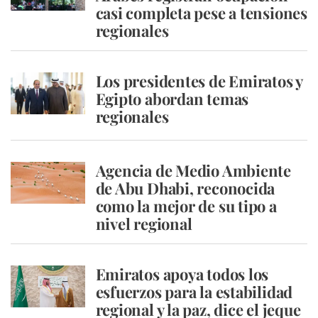
casi completa pese a tensiones
regionales
Los presidentes de Emiratos y
Egipto abordan temas
regionales
Agencia de Medio Ambiente
de Abu Dhabi, reconocida
como la mejor de su tipo a
nivel regional
Emiratos apoya todos los
esfuerzos para la estabilidad
regional y la paz, dice el jeque