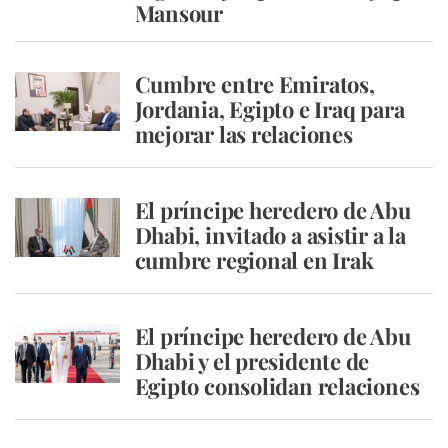
Mansour
Cumbre entre Emiratos,
Jordania, Egipto e Iraq para
mejorar las relaciones
El príncipe heredero de Abu
Dhabi, invitado a asistir a la
cumbre regional en Irak
El príncipe heredero de Abu
Dhabi y el presidente de
Egipto consolidan relaciones