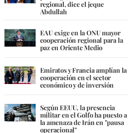
regional, dice el jeque
Abdullah
EAU exige en la ONU mayor
cooperación regional para la
paz en Oriente Medio
Emiratos y Francia amplían la
cooperación en el sector
económico y de inversión
Según EEUU, la presencia
militar en el Golfo ha puesto a
la amenaza de Irán en "pausa
operacional"