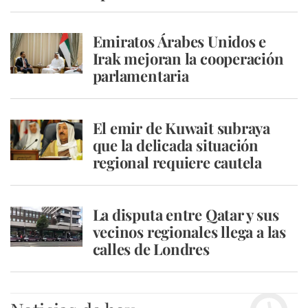
Emiratos Árabes Unidos e
Irak mejoran la cooperación
parlamentaria
El emir de Kuwait subraya
que la delicada situación
regional requiere cautela
La disputa entre Qatar y sus
vecinos regionales llega a las
calles de Londres