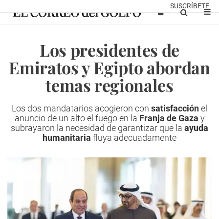
SUSCRÍBETE
Los presidentes de
Emiratos y Egipto abordan
temas regionales
Los dos mandatarios acogieron con
satisfacción
el
anuncio de un alto el fuego en la
Franja de Gaza
y
subrayaron la necesidad de garantizar que la
ayuda
humanitaria
fluya adecuadamente