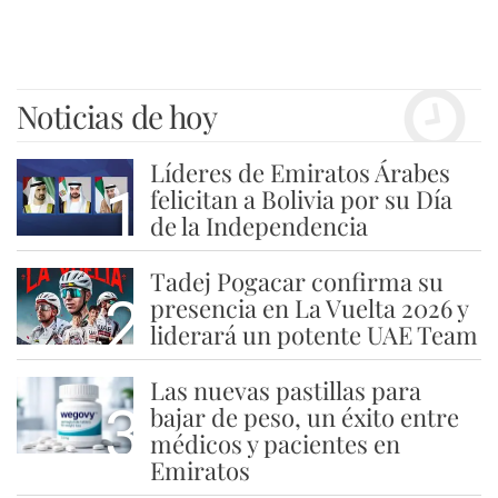
Noticias de hoy
Líderes de Emiratos Árabes
1
felicitan a Bolivia por su Día
de la Independencia
Tadej Pogacar confirma su
2
presencia en La Vuelta 2026 y
liderará un potente UAE Team
Las nuevas pastillas para
3
bajar de peso, un éxito entre
médicos y pacientes en
Emiratos