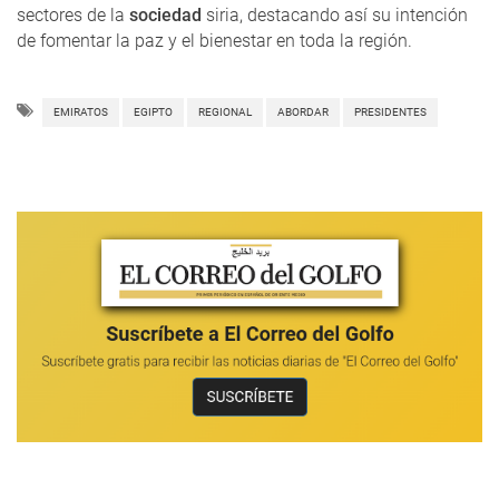
sectores de la
sociedad
siria, destacando así su intención
de fomentar la paz y el bienestar en toda la región.
EMIRATOS
EGIPTO
REGIONAL
ABORDAR
PRESIDENTES