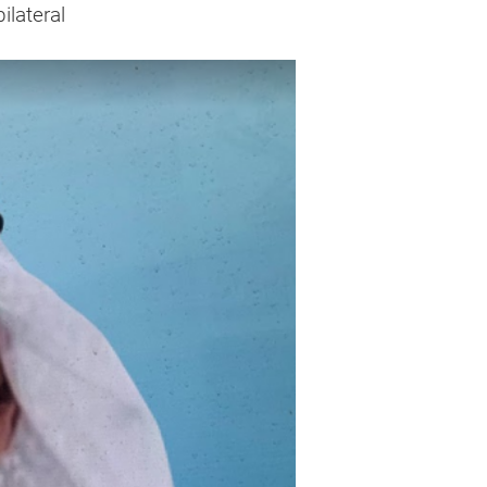
lateral