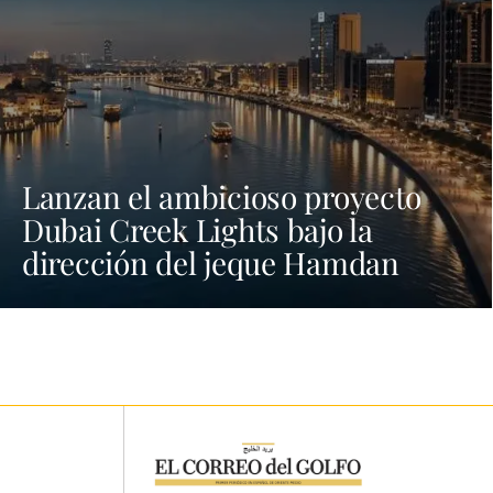
Lanzan el ambicioso proyecto
Dubai Creek Lights bajo la
dirección del jeque Hamdan