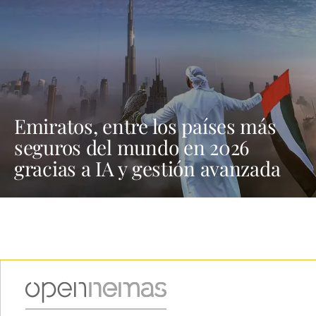
Emiratos, entre los países más
seguros del mundo en 2026
gracias a IA y gestión avanzada
de riesgos