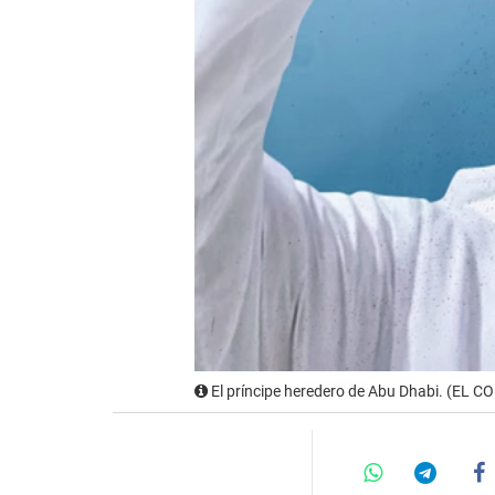
El príncipe heredero de Abu Dhabi. (EL 