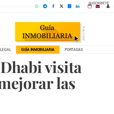
SUSCRÍBETE
LEGAL
GUÍA INMOBILIARIA
PORTADAS
Dhabi visita
mejorar las