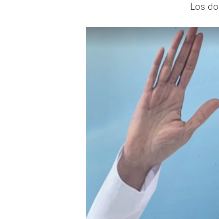
Los do