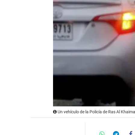
Un vehículo de la Policía de Ras Al Khaim