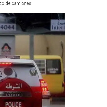
fico de camiones