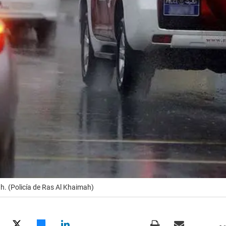
ah. (Policía de Ras Al Khaimah)