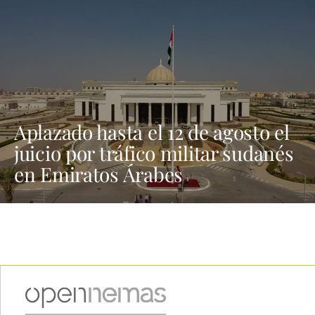
Aplazado hasta el 12 de agosto el
juicio por tráfico militar sudanés
en Emiratos Árabes