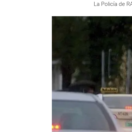
La Policía de R