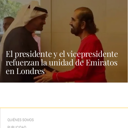
El presidente y el vicepresidente
refuerzan la unidad de Emiratos
en Londres
QUIÉNES SOMOS
PUBLICIDAD