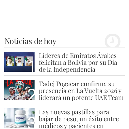
Noticias de hoy
Líderes de Emiratos Árabes
1
felicitan a Bolivia por su Día
de la Independencia
Tadej Pogacar confirma su
2
presencia en La Vuelta 2026 y
liderará un potente UAE Team
Las nuevas pastillas para
3
bajar de peso, un éxito entre
médicos y pacientes en