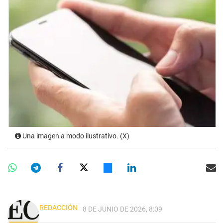
Una imagen a modo ilustrativo. (X)
REDACCIÓN
8 DE JUNIO DE 2026, 8:09