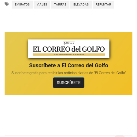
EMIRATOS
VIAJES
TARIFAS
ELEVADAS
REPUNTAR