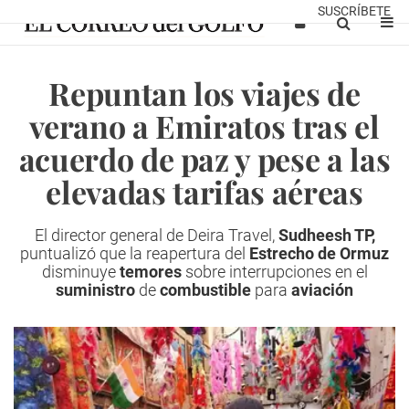
SUSCRÍBETE
Repuntan los viajes de
verano a Emiratos tras el
acuerdo de paz y pese a las
elevadas tarifas aéreas
El director general de Deira Travel,
Sudheesh TP,
puntualizó que la reapertura del
Estrecho de Ormuz
disminuye
temores
sobre interrupciones en el
suministro
de
combustible
para
aviación