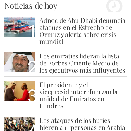
Noticias de hoy
Adnoc de Abu Dhabi denuncia
1
ataques en el Estrecho de
Ormuz y alerta sobre crisis
mundial
Los emiratíes lideran la lista
2
de Forbes Oriente Medio de
los ejecutivos más influyentes
El presidente y el
3
vicepresidente refuerzan la
unidad de Emiratos en
Londres
Los ataques de los hutíes
hieren a 11 personas en Arabia