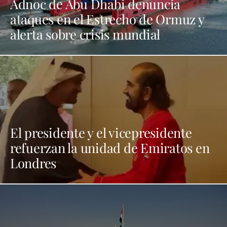
Adnoc de Abu Dhabi denuncia
ataques en el Estrecho de Ormuz y
alerta sobre crisis mundial
El presidente y el vicepresidente
refuerzan la unidad de Emiratos en
Londres