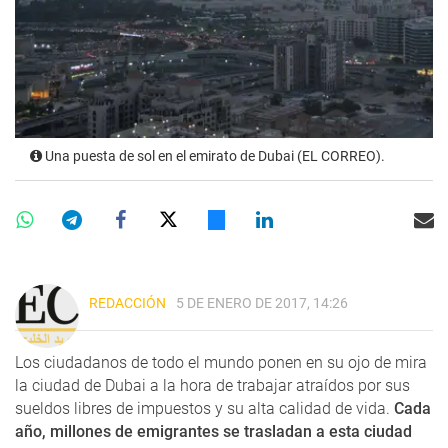
Una puesta de sol en el emirato de Dubai (EL CORREO).
REDACCIÓN
5 DE ENERO DE 2017, 14:26
Los ciudadanos de todo el mundo ponen en su ojo de mira
la ciudad de Dubai a la hora de trabajar atraídos por sus
sueldos libres de impuestos y su alta calidad de vida.
Cada
año, millones de emigrantes se trasladan a esta ciudad