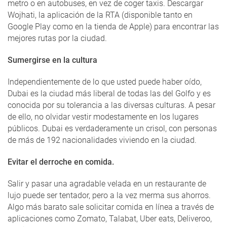
metro o en autobuses, en vez de coger taxis. Descargar
Wojhati, la aplicación de la RTA (disponible tanto en
Google Play como en la tienda de Apple) para encontrar las
mejores rutas por la ciudad.
Sumergirse en la cultura
Independientemente de lo que usted puede haber oído,
Dubai es la ciudad más liberal de todas las del Golfo y es
conocida por su tolerancia a las diversas culturas. A pesar
de ello, no olvidar vestir modestamente en los lugares
públicos. Dubai es verdaderamente un crisol, con personas
de más de 192 nacionalidades viviendo en la ciudad.
Evitar el derroche en comida.
Salir y pasar una agradable velada en un restaurante de
lujo puede ser tentador, pero a la vez merma sus ahorros.
Algo más barato sale solicitar comida en línea a través de
aplicaciones como Zomato, Talabat, Uber eats, Deliveroo,