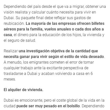
Dependiendo del país desde el que va a migrar, obtener una
visión realista y calcular cuánto necesita para vivir en
Dubai. Su paquete final debe reflejar sus gastos de
reubicación.
La mayoría de las empresas ofrecen billetes
aéreos para la familia, vuelos anuales o cada dos años a
casa
, el dinero para la educación de los hijos, la vivienda y
el seguro de salud.
Realizar
una investigación objetiva de la cantidad que
necesita ganar para vivir según el estilo de vida deseado
.
A menudo, los emigrantes cometen el error de tomar
cualquier trabajo ante la excitante perspectiva de
trasladarse a Dubai y acaban volviendo a casa en 6
meses.
El alquiler de vivienda.
Dubai es emocionante, pero el coste global de la vida en la
ciudad
puede ser muy pesado en el bolsillo
. Dependiendo