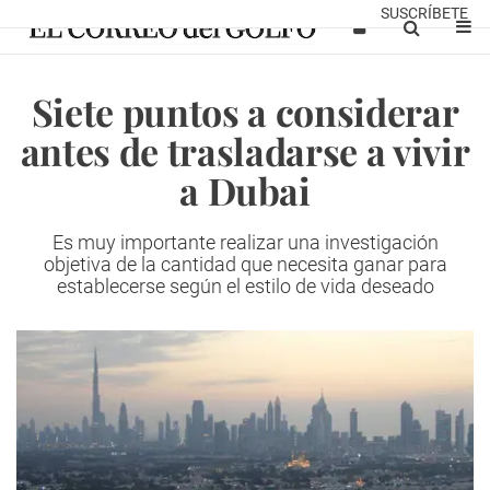
SUSCRÍBETE
Siete puntos a considerar
antes de trasladarse a vivir
a Dubai
Es muy importante realizar una investigación
objetiva de la cantidad que necesita ganar para
establecerse según el estilo de vida deseado