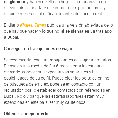
de glamour
y hacen de ella su hogar. La mudanza a un
nuevo país es una tarea de importantes proporciones y
requiere meses de planificación antes de hacerla real.
El diario
Khaleej Times
publica una versión abreviada de lo
que hay que hacer y lo que no,
si se piensa en un traslado
a Dubai.
Conseguir un trabajo antes de viajar.
Se recomienda tener un trabajo antes de viajar a Emiratos.
Piense en una media de 3 a 6 meses para investigar el
mercado, conocer sus expectativas salariales y las
posibilidades de su perfil. Puede ojear los portales online
de búsqueda de empleo, ponerse en contacto con un
reclutador local o establecer contactos con referencias en
Dubai. No olvidar que las estafas laborales están muy
extendidas en este país, ser muy cautelosos.
Obtener la mejor oferta.