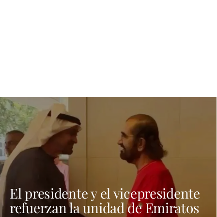
El presidente y el vicepresidente
refuerzan la unidad de Emiratos