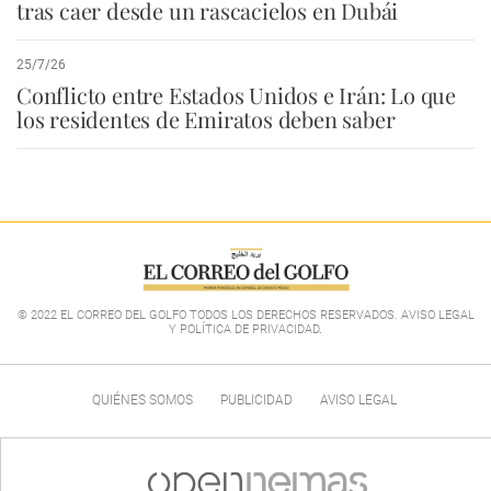
tras caer desde un rascacielos en Dubái
25/7/26
Conflicto entre Estados Unidos e Irán: Lo que
los residentes de Emiratos deben saber
© 2022 EL CORREO DEL GOLFO TODOS LOS DERECHOS RESERVADOS. AVISO LEGAL
Y POLÍTICA DE PRIVACIDAD
.
QUIÉNES SOMOS
PUBLICIDAD
AVISO LEGAL