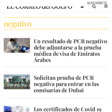
SUSCRÍBETE
negativo
Un resultado de PCR negativo
debe adjuntarse a la prueba
médica de visa de Emiratos
Árabes
Solicitan prueba de PCR
negativa para entrar en las
comisarías de Dubai
Los certificados de Covid 19