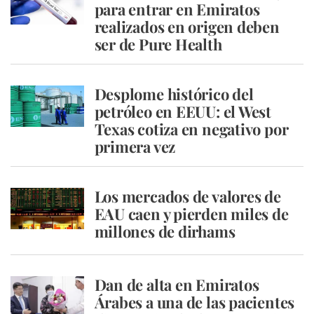
para entrar en Emiratos
realizados en origen deben
ser de Pure Health
Desplome histórico del
petróleo en EEUU: el West
Texas cotiza en negativo por
primera vez
Los mercados de valores de
EAU caen y pierden miles de
millones de dirhams
Dan de alta en Emiratos
Árabes a una de las pacientes