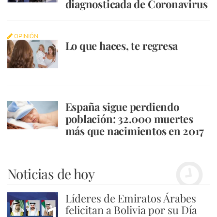
diagnosticada de Coronavirus
OPINIÓN
Lo que haces, te regresa
España sigue perdiendo
población: 32.000 muertes
más que nacimientos en 2017
Noticias de hoy
Líderes de Emiratos Árabes
felicitan a Bolivia por su Día