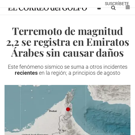
SUSCRÍBETE
Terremoto de magnitud
2,2 se registra en Emiratos
Árabes sin causar daños
Este fenómeno sísmico se suma a otros incidentes
recientes
en la región; a principios de agosto