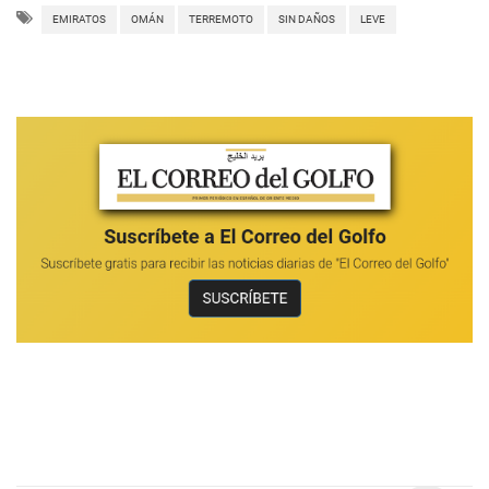
EMIRATOS
OMÁN
TERREMOTO
SIN DAÑOS
LEVE