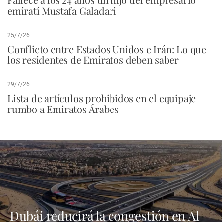
emiratí Mustafa Galadari
25/7/26
Conflicto entre Estados Unidos e Irán: Lo que
los residentes de Emiratos deben saber
29/7/26
Lista de artículos prohibidos en el equipaje
rumbo a Emiratos Árabes
Dubái reducirá la congestión en Al