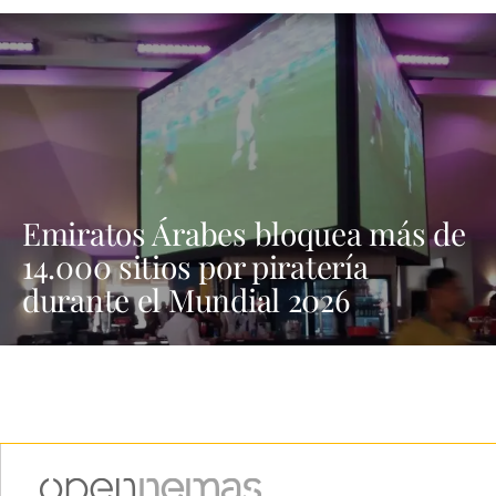
Emiratos Árabes bloquea más de
14.000 sitios por piratería
durante el Mundial 2026