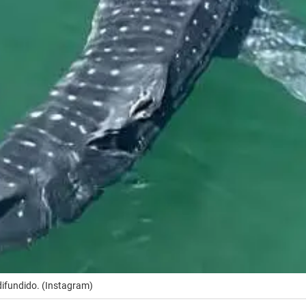
difundido. (Instagram)