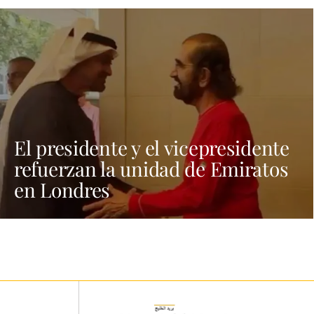
El presidente y el vicepresidente
refuerzan la unidad de Emiratos
en Londres