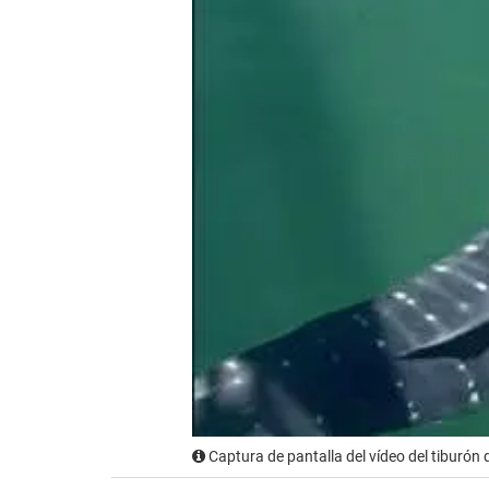
Captura de pantalla del vídeo del tiburón 