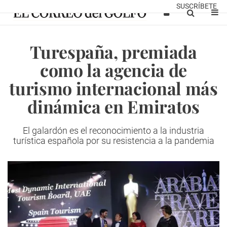
SUSCRÍBETE
Turespaña, premiada
como la agencia de
turismo internacional más
dinámica en Emiratos
El galardón es el reconocimiento a la industria
turística española por
su resistencia a la pandemia