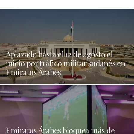
Aplazado hasta el 12 de agosto el
juicio por tráfico militar sudanés en
Emiratos Árabes
Emiratos Árabes bloquea más de