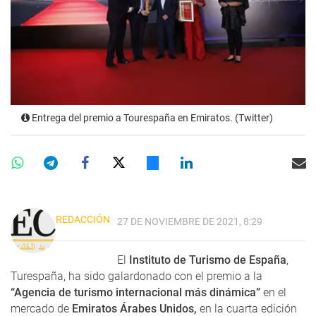
Entrega del premio a Tourespaña en Emiratos. (Twitter)
REDACCIÓN
27 DE NOVIEMBRE DE 2021, 8:29
El
Instituto de Turismo de España
,
Turespaña, ha sido galardonado con el premio a la
“Agencia de turismo internacional más dinámica”
en el
mercado de
Emiratos Árabes Unidos,
en la cuarta edición