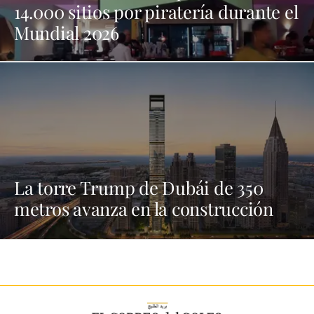
14.000 sitios por piratería durante el
Mundial 2026
La torre Trump de Dubái de 350
metros avanza en la construcción