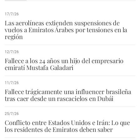
17/7/26
Las aerolíneas extienden suspensiones de
vuelos a Emiratos Árabes por tensiones en la
región
12/7/26
Fallece a los 24 años un hijo del empresario
emiratí Mustafa Galadari
11/7/26
Fallece trágicamente una influencer brasileña
tras caer desde un rascacielos en Dubái
25/7/26
Conflicto entre Estados Unidos e Irán: Lo que
los residentes de Emiratos deben saber