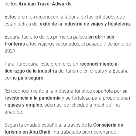
de los
Arabian Travel Adwards.
Estos premios reconocen la labor a de las entidades que
están detrás de
l éxito de la industria de viajes y hostelería
.
España fue uno de los primeros países
en abrir sus
fronteras
a los viajeros vacunados, el pasado 7 de junio de
2021.
Para Turespaña, este premio es un
reconocimiento al
liderazgo de la industria
del turismo en el país y a España
como
país seguro
.
“El reconocimiento a la industria turística española por
su
resistencia a la pandemia
y su fortaleza para proporciona
r
riqueza y empleo
, además, de felicidad a muchos", ha
añadido.
Según la entidad española, a través de la
Consejería de
turismo en Abu Dhabi
, ha trabajado promocionando