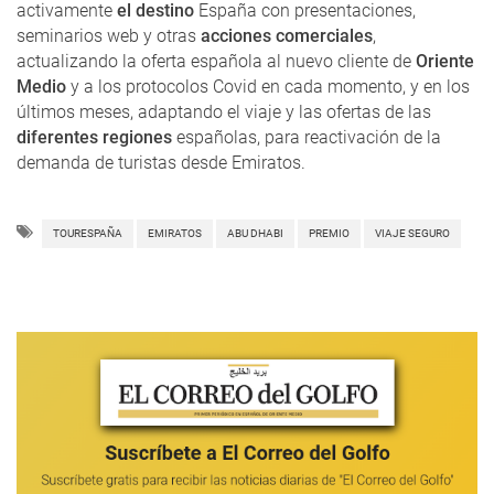
activamente
el destino
España con presentaciones,
seminarios web y otras
acciones comerciales
,
actualizando la oferta española al nuevo cliente de
Oriente
Medio
y a los protocolos Covid en cada momento, y en los
últimos meses, adaptando el viaje y las ofertas de las
diferentes regiones
españolas, para reactivación de la
demanda de turistas desde Emiratos.
TOURESPAÑA
EMIRATOS
ABU DHABI
PREMIO
VIAJE SEGURO