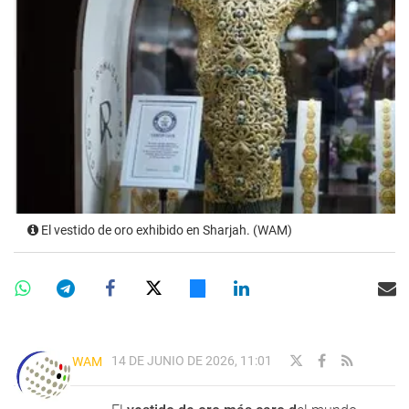
El vestido de oro exhibido en Sharjah. (WAM)
14 DE JUNIO DE 2026, 11:01
WAM