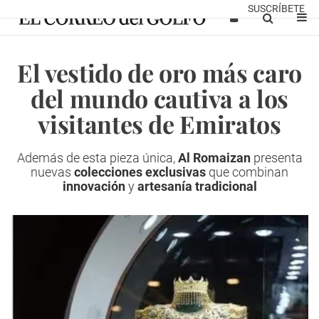
SUSCRÍBETE
El vestido de oro más caro
del mundo cautiva a los
visitantes de Emiratos
Además de esta pieza única,
Al Romaizan
presenta
nuevas
colecciones exclusivas
que combinan
innovación
y
artesanía tradicional