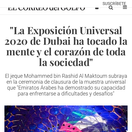
SUSCRÍBETE
"La Exposición Universal
2020 de Dubai ha tocado la
mente y el corazón de toda
la sociedad"
El jeque Mohammed bin Rashid Al Maktoum subraya
en la ceremonia de clausura de la muestra universal
que "Emiratos Árabes ha demostrado su capacidad
para enfrentarse a dificultades y desafíos"