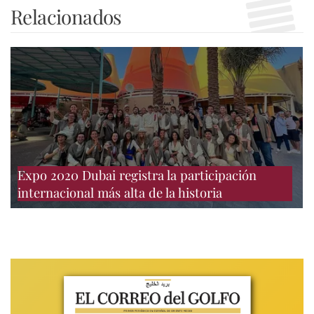
Relacionados
Expo 2020 Dubai registra la participación
internacional más alta de la historia