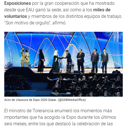
Exposiciones
por la gran cooperación que ha mostrado
desde que EAU ganó la sede, así como a los
miles de
voluntarios
y miembros de los distintos equipos de trabajo.
"Son motivo de orgullo", afirmó.
Acto de clausura de Expo 2020 Dubai. (@DXBMediaOffice)
El ministro de Tolerancia enumeró los momentos más
importantes que ha acogido la Expo durante los últimos
seis meses, entre los que destacó la celebración de las