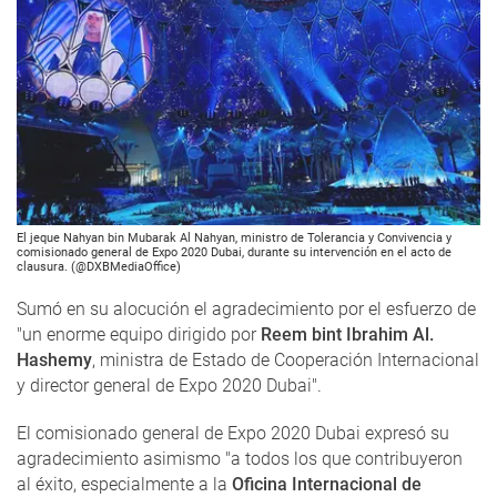
El jeque Nahyan bin Mubarak Al Nahyan, ministro de Tolerancia y Convivencia y
comisionado general de Expo 2020 Dubai, durante su intervención en el acto de
clausura. (@DXBMediaOffice)
Sumó en su alocución el agradecimiento por el esfuerzo de
"un enorme equipo dirigido por
Reem bint Ibrahim Al.
Hashemy
, ministra de Estado de Cooperación Internacional
y director general de Expo 2020 Dubai".
El comisionado general de Expo 2020 Dubai expresó su
agradecimiento asimismo "a todos los que contribuyeron
al éxito, especialmente a la
Oficina Internacional de