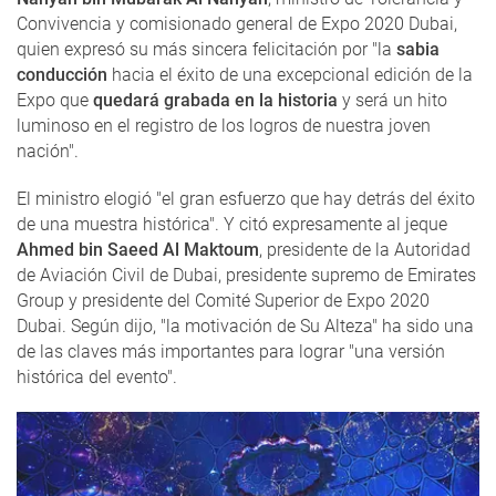
Convivencia y comisionado general de Expo 2020 Dubai,
quien expresó su más sincera felicitación por "la
sabia
conducción
hacia el éxito de una excepcional edición de la
Expo que
quedará grabada en la historia
y será un hito
luminoso en el registro de los logros de nuestra joven
nación".
El ministro elogió "el gran esfuerzo que hay detrás del éxito
de una muestra histórica". Y citó expresamente al jeque
Ahmed bin Saeed Al Maktoum
, presidente de la Autoridad
de Aviación Civil de Dubai, presidente supremo de Emirates
Group y presidente del Comité Superior de Expo 2020
Dubai. Según dijo, "la motivación de Su Alteza" ha sido una
de las claves más importantes para lograr "una versión
histórica del evento".