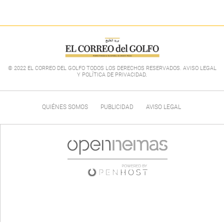
© 2022 EL CORREO DEL GOLFO TODOS LOS DERECHOS RESERVADOS. AVISO LEGAL
Y POLÍTICA DE PRIVACIDAD
.
QUIÉNES SOMOS
PUBLICIDAD
AVISO LEGAL