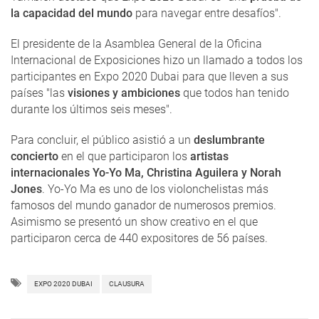
la capacidad del mundo
para navegar entre desafíos".
El presidente de la Asamblea General de la Oficina
Internacional de Exposiciones hizo un llamado a todos los
participantes en Expo 2020 Dubai para que lleven a sus
países "las
visiones y ambiciones
que todos han tenido
durante los últimos seis meses".
Para concluir, el público asistió a un
deslumbrante
concierto
en el que participaron los
artistas
internacionales Yo-Yo Ma, Christina Aguilera y Norah
Jones
. Yo-Yo Ma es uno de los violonchelistas más
famosos del mundo ganador de numerosos premios.
Asimismo se presentó un show creativo en el que
participaron cerca de 440 expositores de 56 países.
EXPO 2020 DUBAI
CLAUSURA