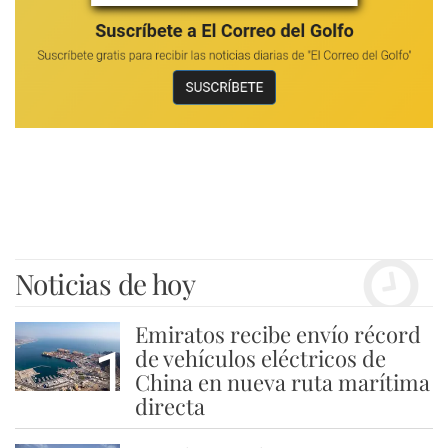
Noticias de hoy
Emiratos recibe envío récord
1
de vehículos eléctricos de
China en nueva ruta marítima
directa