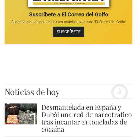
Noticias de hoy
Desmantelada en España y
1
Dubái una red de narcotráfico
tras incautar 21 toneladas de
cocaína