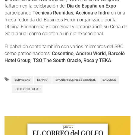
faltaron en la celebración del
Día de España en Expo
participando
Técnicas Reunidas, Acciona e Indra
en una
mesa redonda del Business Forum organizado por la
Oficina Económica y Comercial y organizando su Cena de
Gala anual como colofón a un día excepcional.
El pabellón contó también con varios miembros del SBC
como patrocinadores:
Cosentino, Andreu World, Barceló
Hotel Group, TSO The South Oracle, Roca y TEKA
.
EMPRESAS
ESPAÑA
SPANISH BUSINESS COUNCIL
BALANCE
EXPO 2020 DUBAI