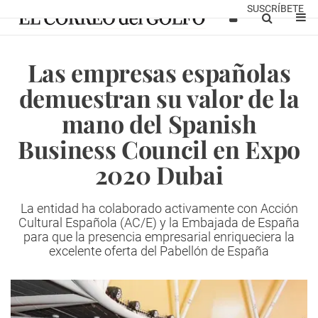
SUSCRÍBETE
Las empresas españolas
demuestran su valor de la
mano del Spanish
Business Council en Expo
2020 Dubai
La entidad ha colaborado activamente con Acción
Cultural Española (AC/E) y la Embajada de España
para que la presencia empresarial enriqueciera la
excelente oferta del Pabellón de España