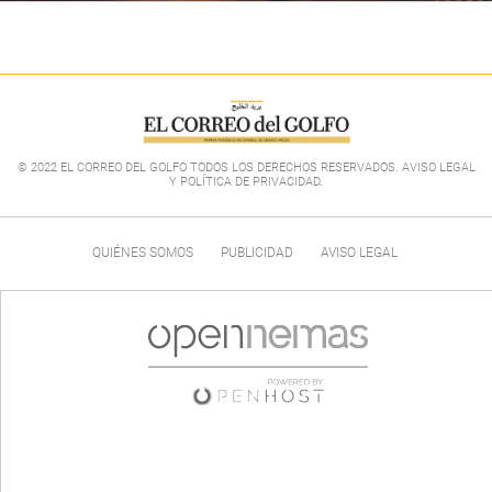
© 2022 EL CORREO DEL GOLFO TODOS LOS DERECHOS RESERVADOS. AVISO LEGAL
Y POLÍTICA DE PRIVACIDAD
.
QUIÉNES SOMOS
PUBLICIDAD
AVISO LEGAL