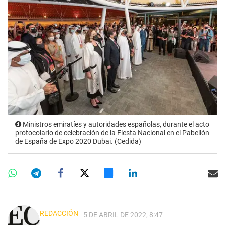
Ministros emiratíes y autoridades españolas, durante el acto
protocolario de celebración de la Fiesta Nacional en el Pabellón
de España de Expo 2020 Dubai. (Cedida)
REDACCIÓN
5 DE ABRIL DE 2022, 8:47