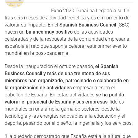
Expo 2020 Dubai ha llegado a su fin
tras seis meses de actividad frenética y es el momento de
valorar su impacto. En el
Spanish Business Council
(SBC)
hacen un
balance muy positivo
de las actividades
celebradas y de la respuesta de la comunidad empresarial
española al reto que suponía celebrar este primer evento
mundial en la post-pandemia.
Desde la inauguración el octubre pasado,
el Spanish
Business Council y más de una treintena de sus
miembros han organizado, patrocinado o colaborado en
la organización de actividades
empresariales en el
pabellón de España. En estas actividades
se ha podido
valorar el potencial de España y sus empresas
, líderes
mundiales en una amplia gama de sectores, desde la
tecnología y las energías renovables a la educación y el
deporte, pasando por el diseño, la ingeniería y los servicios.
"Ha quedado demostrado que España está a la altura, que