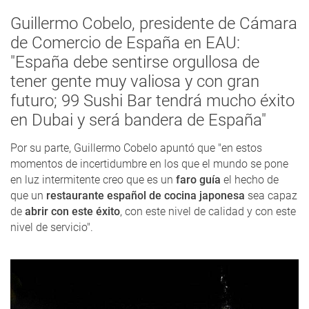
Guillermo Cobelo, presidente de Cámara
de Comercio de España en EAU:
"España debe sentirse orgullosa de
tener gente muy valiosa y con gran
futuro; 99 Sushi Bar tendrá mucho éxito
en Dubai y será bandera de España"
Por su parte, Guillermo Cobelo apuntó que "en estos
momentos de incertidumbre en los que el mundo se pone
en luz intermitente creo que es un
faro guía
el hecho de
que un
restaurante
español de cocina japonesa
sea capaz
de
abrir con este éxito
, con este nivel de calidad y con este
nivel de servicio".