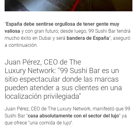
"
España debe sentirse orgullosa de tener gente muy
valiosa
y con gran futuro; desde luego, 99 Sushi Bar tendrá
mucho éxito en Dubai y será
bandera de España
", aseguró
a continuación.
Juan Pérez, CEO de The
Luxury Network: "99 Sushi Bar es un
sitio espectacular donde las marcas
pueden atender a sus clientes en una
localización privilegiada"
Juan Pérez, CEO de The Luxury Network, manifestó que 99
Sushi Bar "
casa absolutamente con el sector del lujo
" ya
que ofrece "una comida de lujo".