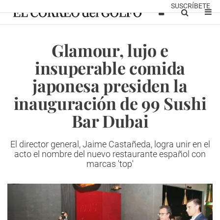
SUSCRÍBETE
Glamour, lujo e
insuperable comida
japonesa presiden la
inauguración de 99 Sushi
Bar Dubai
El director general, Jaime Castañeda, logra unir en el
acto el nombre del nuevo restaurante español con
marcas 'top'