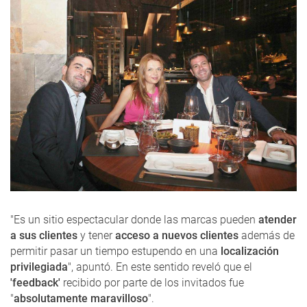
"Es un sitio espectacular donde las marcas pueden
atender
a sus clientes
y tener
acceso a nuevos clientes
además de
permitir pasar un tiempo estupendo en una
localización
privilegiada
", apuntó. En este sentido reveló que el
'feedback'
recibido por parte de los invitados fue
"
absolutamente maravilloso
".