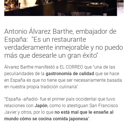
Antonio Álvarez Barthe, embajador de
España: "Es un restaurante
verdaderamente inmejorable y no puedo
más que desearle un gran éxito"
Álvarez Barthe manifestó a EL CORREO que "una de las
peculiaridades de la
gastronomía de calidad
que se hace
en España es que no tiene que ser necesariamente basada
en nuestra propia tradición culinaria".
"España -añadió- fue el primer país occidental que tuvo
relaciones con
Japón
, como lo atestiguan San Francisco
Javier y otros, por lo que
no está mal que le enseñe al
mundo cómo se cocina comida japonesa
".