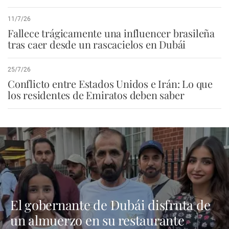
11/7/26
Fallece trágicamente una influencer brasileña
tras caer desde un rascacielos en Dubái
25/7/26
Conflicto entre Estados Unidos e Irán: Lo que
los residentes de Emiratos deben saber
El gobernante de Dubái disfruta de
un almuerzo en su restaurante