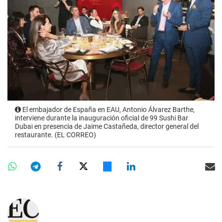
El embajador de España en EAU, Antonio Álvarez Barthe,
interviene durante la inauguración oficial de 99 Sushi Bar
Dubai en presencia de Jaime Castañeda, director general del
restaurante. (EL CORREO)