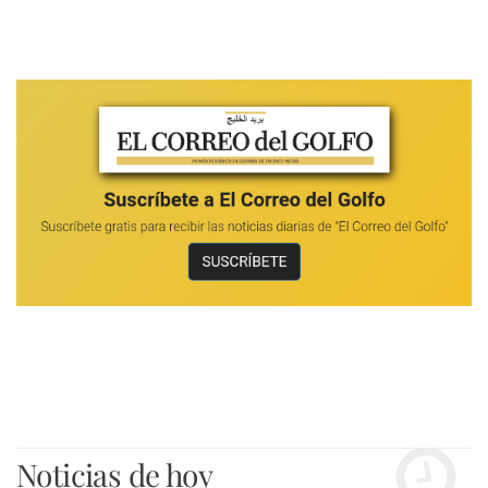
Noticias de hoy