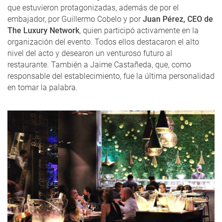
que estuvieron protagonizadas, además de por el
embajador, por Guillermo Cobelo y por
Juan Pérez, CEO de
The Luxury Network
, quien participó activamente en la
organización del evento. Todos ellos destacaron el alto
nivel del acto y desearon un venturoso futuro al
restaurante. También a Jaime Castañeda, que, como
responsable del establecimiento, fue la última personalidad
en tomar la palabra.