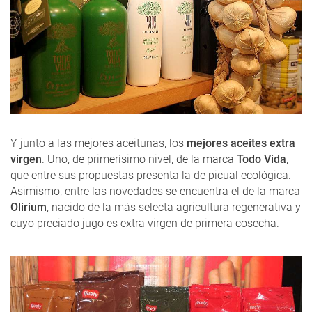
Y junto a las mejores aceitunas, los
mejores aceites extra
virgen
. Uno, de primerísimo nivel, de la marca
Todo Vida
,
que entre sus propuestas presenta la de picual ecológica.
Asimismo, entre las novedades se encuentra el de la marca
Olirium
, nacido de la más selecta agricultura regenerativa y
cuyo preciado jugo es extra virgen de primera cosecha.