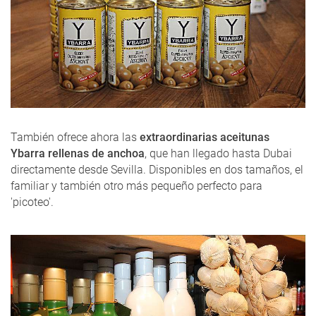
También ofrece ahora las
extraordinarias aceitunas
Ybarra rellenas de anchoa
, que han llegado hasta Dubai
directamente desde Sevilla. Disponibles en dos tamaños, el
familiar y también otro más pequeño perfecto para
'picoteo'.