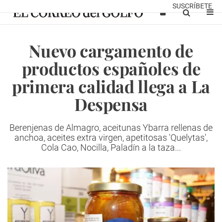
SUSCRÍBETE
Nuevo cargamento de
productos españoles de
primera calidad llega a La
Despensa
Berenjenas de Almagro, aceitunas Ybarra rellenas de
anchoa, aceites extra virgen, apetitosas 'Quelytas',
Cola Cao, Nocilla, Paladín a la taza...