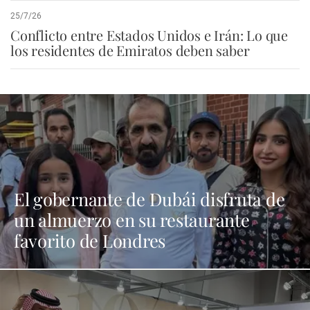
25/7/26
Conflicto entre Estados Unidos e Irán: Lo que
los residentes de Emiratos deben saber
El gobernante de Dubái disfruta de
un almuerzo en su restaurante
favorito de Londres