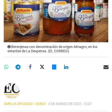
Berenjenas con denominación de origen Almagro, en los
estantes de La Despensa. (EL CORREO)
AMELIA CRUZADO / DUBAI
4 DE MARZO DE 2021, 13:07