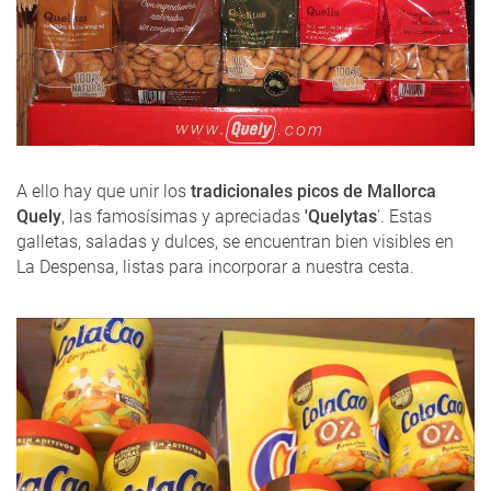
A ello hay que unir los
tradicionales picos de Mallorca
Quely
, las famosísimas y apreciadas
'Quelytas
'. Estas
galletas, saladas y dulces, se encuentran bien visibles en
La Despensa, listas para incorporar a nuestra cesta.