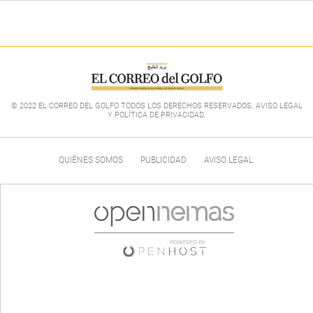
© 2022 EL CORREO DEL GOLFO TODOS LOS DERECHOS RESERVADOS. AVISO LEGAL
Y POLÍTICA DE PRIVACIDAD
.
QUIÉNES SOMOS
PUBLICIDAD
AVISO LEGAL