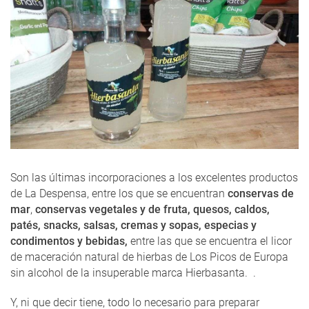
Son las últimas incorporaciones a los excelentes productos
de La Despensa, entre los que se encuentran
conservas de
mar
,
conservas vegetales y de fruta, quesos, caldos,
patés, snacks, salsas, cremas y sopas, especias y
condimentos y bebidas,
entre las que se encuentra el licor
de maceración natural de hierbas de Los Picos de Europa
sin alcohol de la insuperable marca Hierbasanta. .
Y, ni que decir tiene, todo lo necesario para preparar