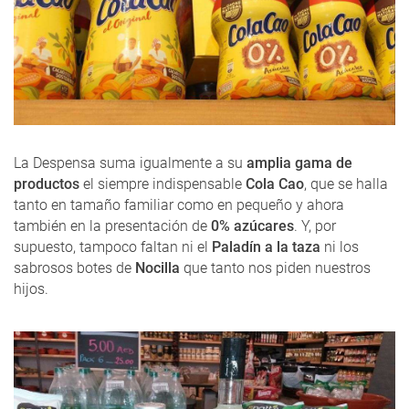
La Despensa suma igualmente a su
amplia gama de
productos
el siempre indispensable
Cola Cao
, que se halla
tanto en tamaño familiar como en pequeño y ahora
también en la presentación de
0% azúcares
. Y, por
supuesto, tampoco faltan ni el
Paladín a la taza
ni los
sabrosos botes de
Nocilla
que tanto nos piden nuestros
hijos.