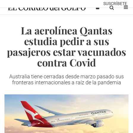
SUSCRÍBETE
La aerolínea Qantas
estudia pedir a sus
pasajeros estar vacunados
contra Covid
Australia tiene cerradas desde marzo pasado sus
fronteras internacionales a raíz de la pandemia