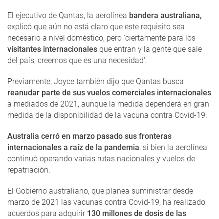
El ejecutivo de Qantas, la aerolínea
bandera australiana,
explicó que aún no está claro que este requisito sea
necesario a nivel doméstico, pero 'ciertamente para los
visitantes internacionales
que entran y la gente que sale
del país, creemos que es una necesidad'.
Previamente, Joyce también dijo que Qantas busca
reanudar parte de sus vuelos comerciales internacionales
a mediados de 2021, aunque la medida dependerá en gran
medida de la disponibilidad de la vacuna contra Covid-19.
Australia cerró en marzo pasado sus fronteras
internacionales a raíz de la pandemia
, si bien la aerolínea
continuó operando varias rutas nacionales y vuelos de
repatriación.
El Gobierno australiano, que planea suministrar desde
marzo de 2021 las vacunas contra Covid-19, ha realizado
acuerdos para adquirir
130 millones de dosis de las