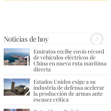
Noticias de hoy
Emiratos recibe envío récord
1
de vehículos eléctricos de
China en nueva ruta marítima
directa
Estados Unidos exige a su
2
industria de defensa acelerar
la producción de armas ante
escasez crítica