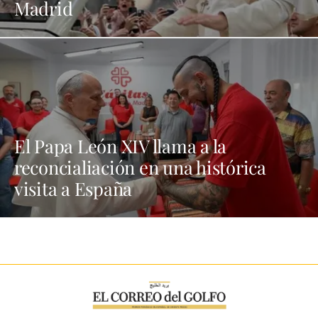
Madrid
El Papa León XIV llama a la
reconcialiación en una histórica
visita a España