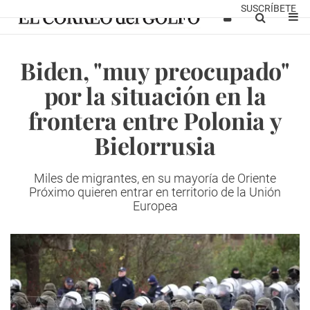
SUSCRÍBETE
Biden, "muy preocupado"
por la situación en la
frontera entre Polonia y
Bielorrusia
Miles de migrantes, en su mayoría de Oriente
Próximo quieren entrar en territorio de la Unión
Europea