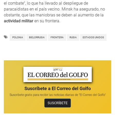
el combate", lo que ha llevado al despliegue de
paracaidistas en el país vecino. Minsk ha asegurado, no
obstante, que las maniobras se deben al aumento de la
actividad militar
en su frontera.
POLONIA
BIELORRUSIA
FRONTERA
RUSIA
ESTADOS UNIDOS