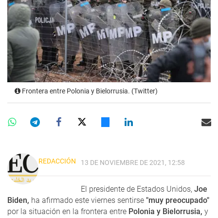
Frontera entre Polonia y Bielorrusia. (Twitter)
REDACCIÓN
13 DE NOVIEMBRE DE 2021, 12:58
El presidente de Estados Unidos,
Joe
Biden,
ha afirmado este viernes sentirse
"muy preocupado"
por la situación en la frontera entre
Polonia y Bielorrusia,
y