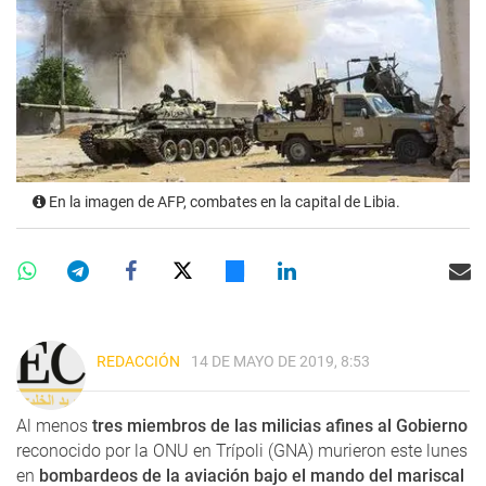
En la imagen de AFP, combates en la capital de Libia.
REDACCIÓN
14 DE MAYO DE 2019, 8:53
Al menos
tres miembros de las milicias afines al Gobierno
reconocido por la ONU en Trípoli (GNA) murieron este lunes
en
bombardeos de la aviación bajo el mando del mariscal