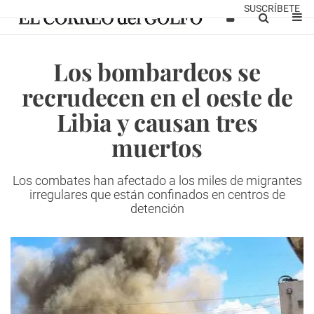
SUSCRÍBETE
Los bombardeos se
recrudecen en el oeste de
Libia y causan tres
muertos
Los combates han afectado a los miles de migrantes
irregulares que están confinados en centros de
detención