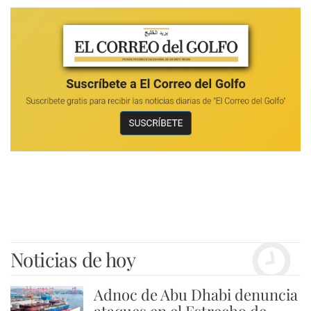
Noticias de hoy
Adnoc de Abu Dhabi denuncia
ataques en el Estrecho de