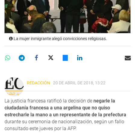
La mujer inmigrante alegó convicciones religiosas.
REDACCIÓN
20 DE ABRIL DE 2018, 13:22
La justicia francesa ratificó la decisión de
negarle la
ciudadanía francesa a una argelina que no quiso
estrecharle la mano a un representante de la prefectura
durante su ceremonia de nacionalización, según un fallo
consultado este jueves por la AFP.