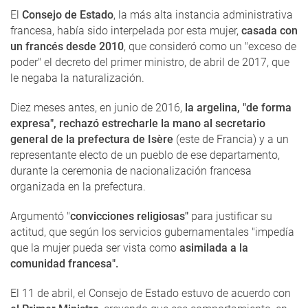
El
Consejo de Estado
, la más alta instancia administrativa
francesa, había sido interpelada por esta mujer,
casada con
un francés desde 2010
, que consideró como un "exceso de
poder" el decreto del primer ministro, de abril de 2017, que
le negaba la naturalización.
Diez meses antes, en junio de 2016,
la argelina, "de forma
expresa", rechazó estrecharle la mano al secretario
general de la prefectura de Isère
(este de Francia) y a un
representante electo de un pueblo de ese departamento,
durante la ceremonia de nacionalización francesa
organizada en la prefectura.
Argumentó "
convicciones religiosas"
para justificar su
actitud, que según los servicios gubernamentales "impedía
que la mujer pueda ser vista como
asimilada a la
comunidad francesa".
El 11 de abril, el Consejo de Estado estuvo de acuerdo con