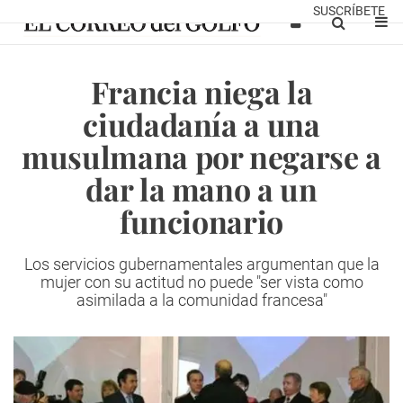
SUSCRÍBETE
Francia niega la
ciudadanía a una
musulmana por negarse a
dar la mano a un
funcionario
Los servicios gubernamentales argumentan que la
mujer con su actitud no puede "ser vista como
asimilada a la comunidad francesa"