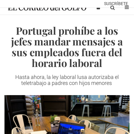
SUSCRÍBETE
Portugal prohíbe a los
jefes mandar mensajes a
sus empleados fuera del
horario laboral
Hasta ahora, la ley laboral lusa autorizaba el
teletrabajo a padres con hijos menores