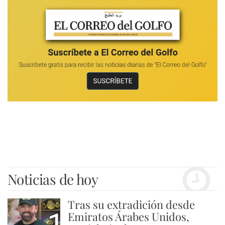
Noticias de hoy
Tras su extradición desde
1
Emiratos Árabes Unidos,