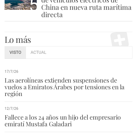
5
China en nueva ruta marítima
directa
Lo más
VISTO
ACTUAL
17/7/26
Las aerolíneas extienden suspensiones de
vuelos a Emiratos Árabes por tensiones en la
región
12/7/26
Fallece a los 24 años un hijo del empresario
emiratí Mustafa Galadari