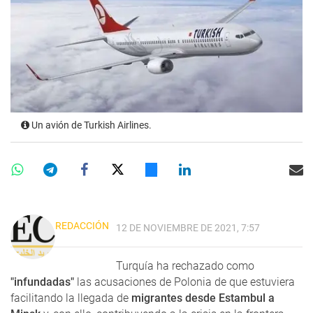
Un avión de Turkish Airlines.
REDACCIÓN
12 DE NOVIEMBRE DE 2021, 7:57
Turquía ha rechazado como
"infundadas"
las acusaciones de Polonia de que estuviera
facilitando la llegada de
migrantes desde Estambul a