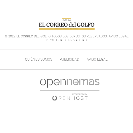
© 2022 EL CORREO DEL GOLFO TODOS LOS DERECHOS RESERVADOS. AVISO LEGAL
Y POLÍTICA DE PRIVACIDAD
.
QUIÉNES SOMOS
PUBLICIDAD
AVISO LEGAL