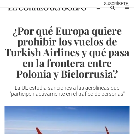
SUSCRÍBETE
¿Por qué Europa quiere
prohibir los vuelos de
Turkish Airlines y qué pasa
en la frontera entre
Polonia y Bielorrusia?
La UE estudia sanciones a las aerolíneas
que
"participen activamente en el tráfico de personas"