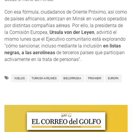
Con esa fórmula, ciudadanos de Oriente Próximo, así como
de países africanos, aterrizan en Minsk en vuelos operados
por distintas compañías aéreas. Por ello, la presidenta de
la Comisión Europea,
Ursula von der Leyen
, advirtió el
mismo lunes que el Ejecutivo comunitario está explorando
“cómo sancionar, incluso mediante la inclusión
en listas
negras, a las aerolíneas
de terceros países que participan
activamente en la trata de personas”.
VUELOS
TURKISH AIRLINES
BIELORRUSIA
PROHIBIR
EUROPA