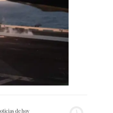
oticias de hoy