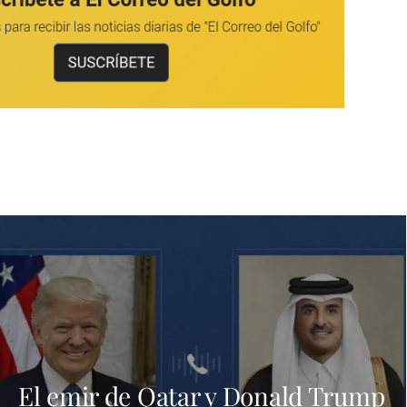
El emir de Qatar y Donald Trump