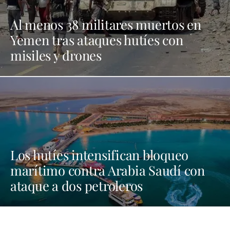
Al menos 38 militares muertos en
Yemen tras ataques hutíes con
misiles y drones
Los hutíes intensifican bloqueo
marítimo contra Arabia Saudí con
ataque a dos petroleros