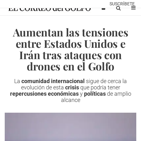
SUSCRÍBETE
Aumentan las tensiones
entre Estados Unidos e
Irán tras ataques con
drones en el Golfo
La
comunidad internacional
sigue de cerca la
evolución de esta
crisis
que podría tener
repercusiones económicas
y
políticas
de amplio
alcance