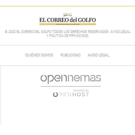
© 2022 EL CORREO DEL GOLFO TODOS LOS DERECHOS RESERVADOS. AVISO LEGAL
Y POLÍTICA DE PRIVACIDAD
.
QUIÉNES SOMOS
PUBLICIDAD
AVISO LEGAL