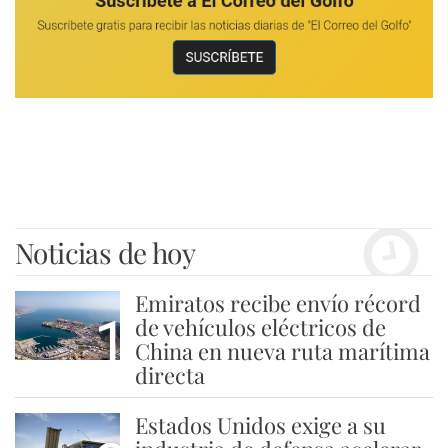
Noticias de hoy
Emiratos recibe envío récord
1
de vehículos eléctricos de
China en nueva ruta marítima
directa
Estados Unidos exige a su