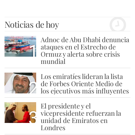
Noticias de hoy
Adnoc de Abu Dhabi denuncia
1
ataques en el Estrecho de
Ormuz y alerta sobre crisis
mundial
Los emiratíes lideran la lista
2
de Forbes Oriente Medio de
los ejecutivos más influyentes
El presidente y el
3
vicepresidente refuerzan la
unidad de Emiratos en
Londres