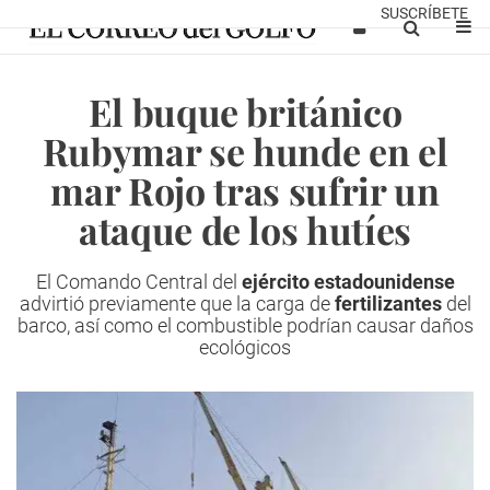
SUSCRÍBETE
El buque británico
Rubymar se hunde en el
mar Rojo tras sufrir un
ataque de los hutíes
El Comando Central del
ejército estadounidense
advirtió previamente que la carga de
fertilizantes
del
barco, así como el combustible podrían causar daños
ecológicos