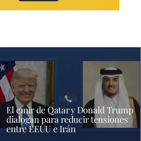
El emir de Qatar y Donald Trump
dialogan para reducir tensiones
entre EEUU e Irán