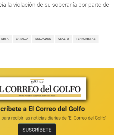
cia la violación de su soberanía por parte de
SIRIA
BATALLA
SOLDADOS
ASALTO
TERRORISTAS