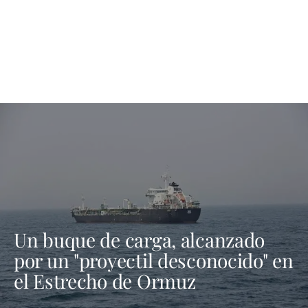
Un buque de carga, alcanzado
por un "proyectil desconocido" en
el Estrecho de Ormuz