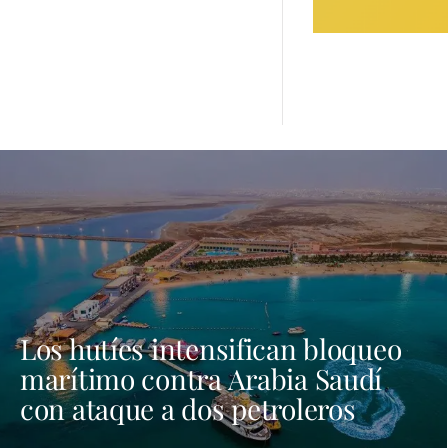
Los hutíes intensifican bloqueo
marítimo contra Arabia Saudí
con ataque a dos petroleros