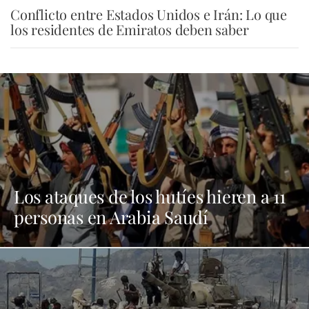
Conflicto entre Estados Unidos e Irán: Lo que
los residentes de Emiratos deben saber
Los ataques de los hutíes hieren a 11
personas en Arabia Saudí