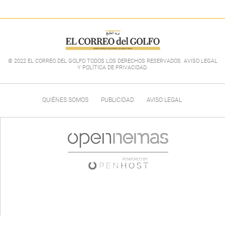
© 2022 EL CORREO DEL GOLFO TODOS LOS DERECHOS RESERVADOS. AVISO LEGAL
Y POLÍTICA DE PRIVACIDAD
.
QUIÉNES SOMOS
PUBLICIDAD
AVISO LEGAL