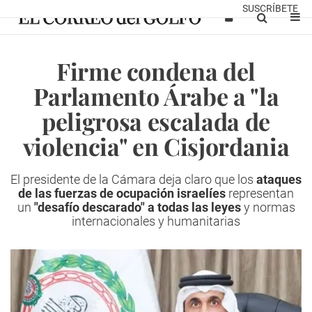
SUSCRÍBETE
Firme condena del
Parlamento Árabe a "la
peligrosa escalada de
violencia" en Cisjordania
El presidente de la Cámara deja claro que los
ataques
de las fuerzas de ocupación israelíes
representan
un
"desafío descarado" a todas las leyes
y normas
internacionales y humanitarias