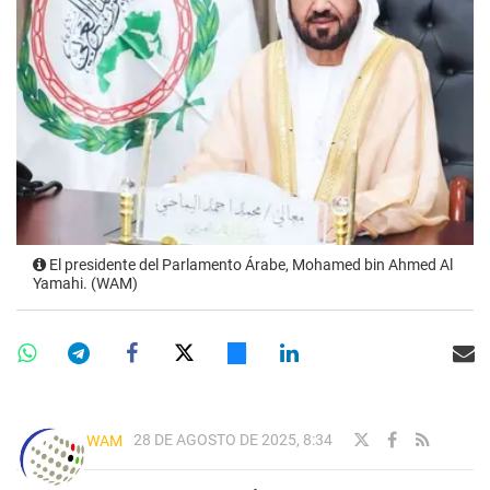
El presidente del Parlamento Árabe, Mohamed bin Ahmed Al
Yamahi. (WAM)
28 DE AGOSTO DE 2025, 8:34
WAM