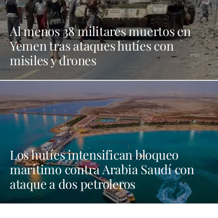
Al menos 38 militares muertos en
Yemen tras ataques hutíes con
misiles y drones
Los hutíes intensifican bloqueo
marítimo contra Arabia Saudí con
ataque a dos petroleros