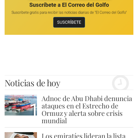
Noticias de hoy
Adnoc de Abu Dhabi denuncia
1
ataques en el Estrecho de
Ormuz y alerta sobre crisis
mundial
Los emiratíes lideran la lista