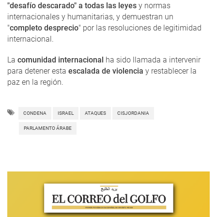
"desafío descarado" a todas las leyes
y normas
internacionales y humanitarias, y demuestran un
"
completo desprecio
" por las resoluciones de legitimidad
internacional.
La
comunidad internacional
ha sido llamada a intervenir
para detener esta
escalada de violencia
y restablecer la
paz en la región.
CONDENA
ISRAEL
ATAQUES
CISJORDANIA
PARLAMENTO ÁRABE