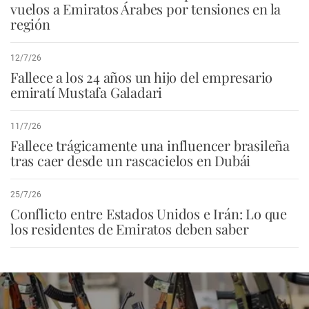
vuelos a Emiratos Árabes por tensiones en la
región
12/7/26
Fallece a los 24 años un hijo del empresario
emiratí Mustafa Galadari
11/7/26
Fallece trágicamente una influencer brasileña
tras caer desde un rascacielos en Dubái
25/7/26
Conflicto entre Estados Unidos e Irán: Lo que
los residentes de Emiratos deben saber