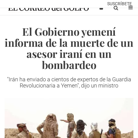
SUSCRÍBETE
El Gobierno yemení
informa de la muerte de un
asesor iraní en un
bombardeo
"Irán ha enviado a cientos de expertos de la Guardia
Revolucionaria a Yemen", dijo un ministro