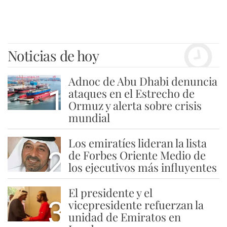
Noticias de hoy
Adnoc de Abu Dhabi denuncia
1
ataques en el Estrecho de
Ormuz y alerta sobre crisis
mundial
Los emiratíes lideran la lista
2
de Forbes Oriente Medio de
los ejecutivos más influyentes
El presidente y el
3
vicepresidente refuerzan la
unidad de Emiratos en