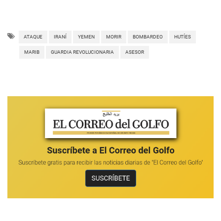
ATAQUE
IRANÍ
YEMEN
MORIR
BOMBARDEO
HUTÍES
MARIB
GUARDIA REVOLUCIONARIA
ASESOR