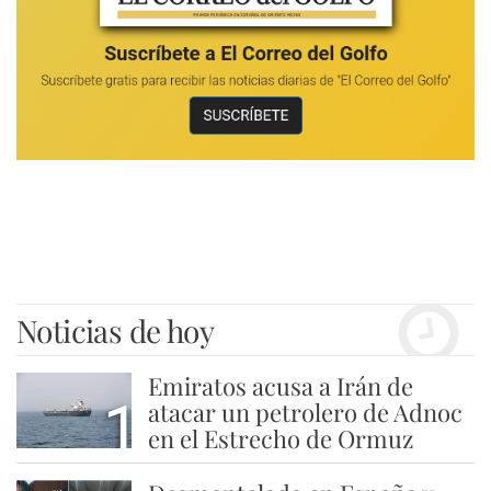
Noticias de hoy
Emiratos acusa a Irán de
1
atacar un petrolero de Adnoc
en el Estrecho de Ormuz