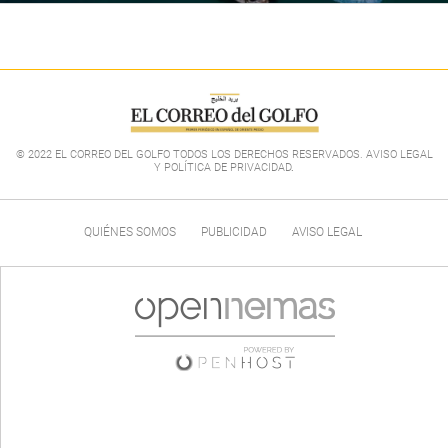
© 2022 EL CORREO DEL GOLFO TODOS LOS DERECHOS RESERVADOS. AVISO LEGAL
Y POLÍTICA DE PRIVACIDAD
.
QUIÉNES SOMOS
PUBLICIDAD
AVISO LEGAL