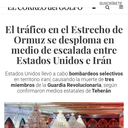
SUSCRÍBETE
El tráfico en el Estrecho de
Ormuz se desploma en
medio de escalada entre
Estados Unidos e Irán
Estados Unidos llevó a cabo
bombardeos
selectivos
en territorio iraní, causando la muerte de
tres
miembros
de la
Guardia Revolucionaria
, según
confirmaron medios estatales de
Teherán