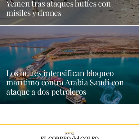
Yemen tras ataques hutíes con
misiles y drones
Los hutíes intensifican bloqueo
marítimo contra Arabia Saudí con
ataque a dos petroleros