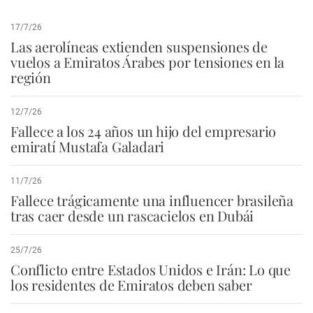
17/7/26
Las aerolíneas extienden suspensiones de
vuelos a Emiratos Árabes por tensiones en la
región
12/7/26
Fallece a los 24 años un hijo del empresario
emiratí Mustafa Galadari
11/7/26
Fallece trágicamente una influencer brasileña
tras caer desde un rascacielos en Dubái
25/7/26
Conflicto entre Estados Unidos e Irán: Lo que
los residentes de Emiratos deben saber