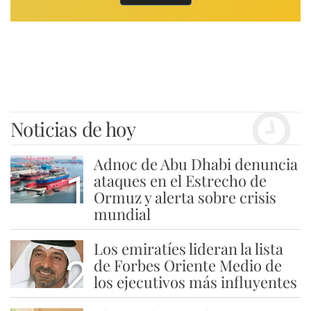
Noticias de hoy
Adnoc de Abu Dhabi denuncia
1
ataques en el Estrecho de
Ormuz y alerta sobre crisis
mundial
Los emiratíes lideran la lista
2
de Forbes Oriente Medio de
los ejecutivos más influyentes