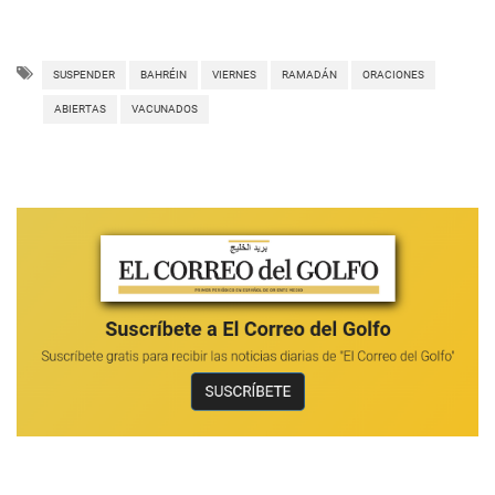
SUSPENDER
BAHRÉIN
VIERNES
RAMADÁN
ORACIONES
ABIERTAS
VACUNADOS