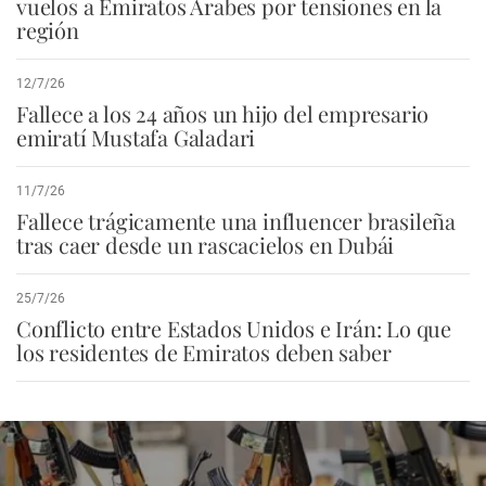
vuelos a Emiratos Árabes por tensiones en la
región
12/7/26
Fallece a los 24 años un hijo del empresario
emiratí Mustafa Galadari
11/7/26
Fallece trágicamente una influencer brasileña
tras caer desde un rascacielos en Dubái
25/7/26
Conflicto entre Estados Unidos e Irán: Lo que
los residentes de Emiratos deben saber