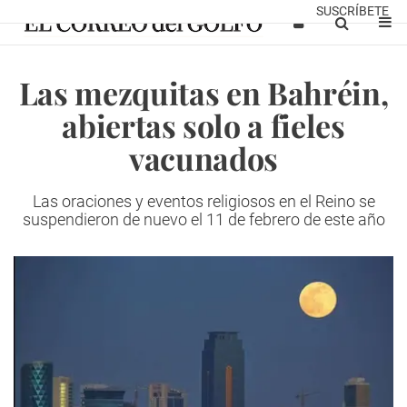
SUSCRÍBETE
Las mezquitas en Bahréin,
abiertas solo a fieles
vacunados
Las oraciones y eventos religiosos en el Reino se
suspendieron de nuevo el 11 de febrero de este año