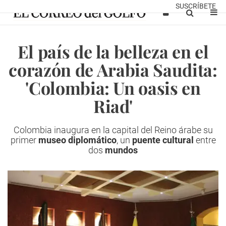
SUSCRÍBETE
El país de la belleza en el
corazón de Arabia Saudita:
'Colombia: Un oasis en
Riad'
Colombia inaugura en la capital del Reino árabe su
primer
museo diplomático
, un
puente cultural
entre
dos
mundos