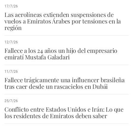
17/7/26
Las aerolíneas extienden suspensiones de
vuelos a Emiratos Árabes por tensiones en la
región
12/7/26
Fallece a los 24 años un hijo del empresario
emiratí Mustafa Galadari
11/7/26
Fallece trágicamente una influencer brasileña
tras caer desde un rascacielos en Dubái
25/7/26
Conflicto entre Estados Unidos e Irán: Lo que
los residentes de Emiratos deben saber