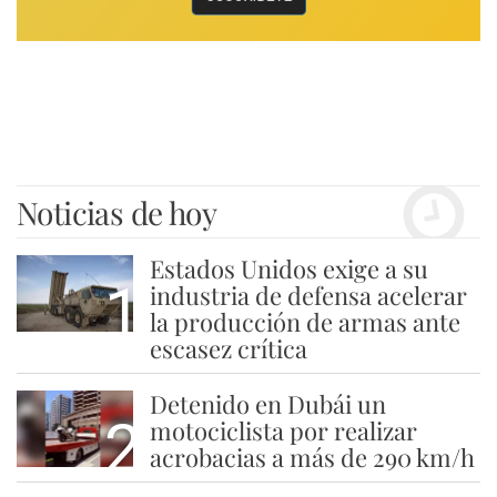
Noticias de hoy
Estados Unidos exige a su
1
industria de defensa acelerar
la producción de armas ante
escasez crítica
Detenido en Dubái un
2
motociclista por realizar
acrobacias a más de 290 km/h