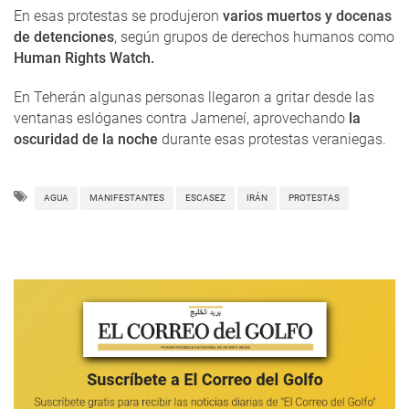
En esas protestas se produjeron
varios muertos y docenas
de detenciones
, según grupos de derechos humanos como
Human Rights Watch.
En Teherán algunas personas llegaron a gritar desde las
ventanas eslóganes contra Jameneí, aprovechando
la
oscuridad de la noche
durante esas protestas veraniegas.
AGUA
MANIFESTANTES
ESCASEZ
IRÁN
PROTESTAS