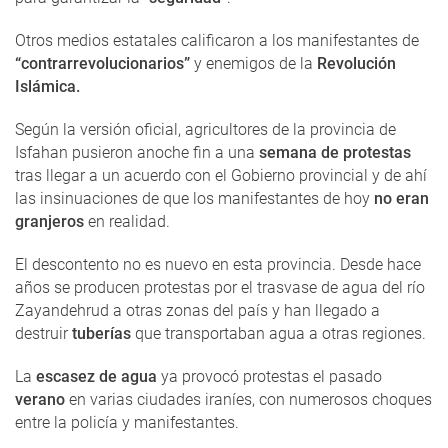
Otros medios estatales calificaron a los manifestantes de
“contrarrevolucionarios”
y enemigos de la
Revolución
Islámica.
Según la versión oficial, agricultores de la provincia de
Isfahan pusieron anoche fin a una
semana de protestas
tras llegar a un acuerdo con el Gobierno provincial y de ahí
las insinuaciones de que los manifestantes de hoy
no eran
granjeros
en realidad.
El descontento no es nuevo en esta provincia. Desde hace
años se producen protestas por el trasvase de agua del río
Zayandehrud a otras zonas del país y han llegado a
destruir
tuberías
que transportaban agua a otras regiones.
La
escasez de agua
ya provocó protestas el pasado
verano
en varias ciudades iraníes, con numerosos choques
entre la policía y manifestantes.