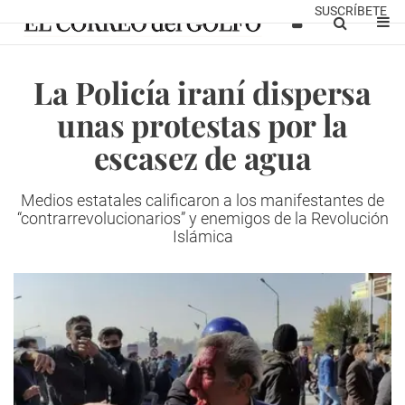
SUSCRÍBETE
La Policía iraní dispersa
unas protestas por la
escasez de agua
Medios estatales calificaron a los manifestantes de
“contrarrevolucionarios” y enemigos de la Revolución
Islámica