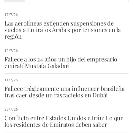
17/7/26
Las aerolíneas extienden suspensiones de
vuelos a Emiratos Árabes por tensiones en la
región
12/7/26
Fallece a los 24 años un hijo del empresario
emiratí Mustafa Galadari
11/7/26
Fallece trágicamente una influencer brasileña
tras caer desde un rascacielos en Dubái
25/7/26
Conflicto entre Estados Unidos e Irán: Lo que
los residentes de Emiratos deben saber