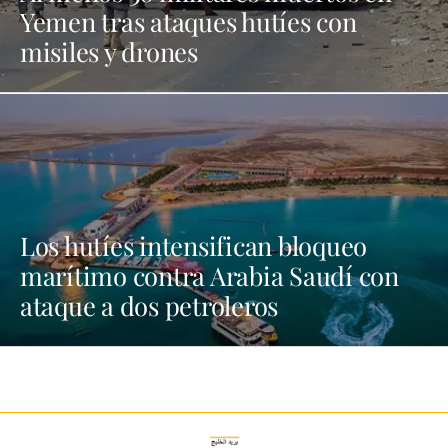
Yemen tras ataques hutíes con
misiles y drones
Los hutíes intensifican bloqueo
marítimo contra Arabia Saudí con
ataque a dos petroleros