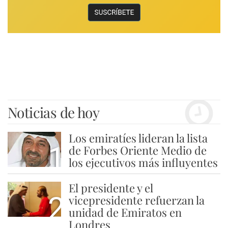
Noticias de hoy
Los emiratíes lideran la lista
1
de Forbes Oriente Medio de
los ejecutivos más influyentes
El presidente y el
2
vicepresidente refuerzan la
unidad de Emiratos en
Londres