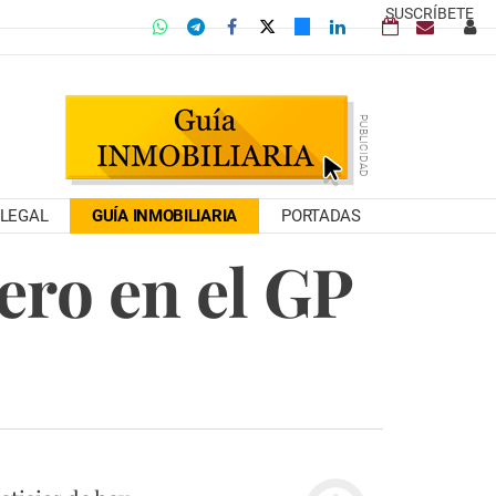
SUSCRÍBETE
LEGAL
GUÍA INMOBILIARIA
PORTADAS
ero en el GP