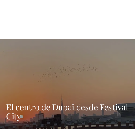
El centro de Dubai desde Festival
City