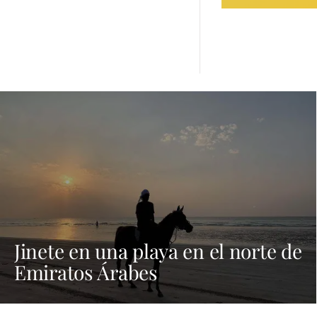
Jinete en una playa en el norte de
Emiratos Árabes