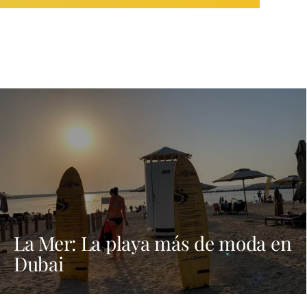
La Mer: La playa más de moda en
Dubai