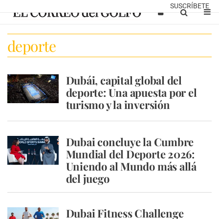
SUSCRÍBETE
deporte
Dubái, capital global del
deporte: Una apuesta por el
turismo y la inversión
Dubai concluye la Cumbre
Mundial del Deporte 2026:
Uniendo al Mundo más allá
del juego
Dubai Fitness Challenge