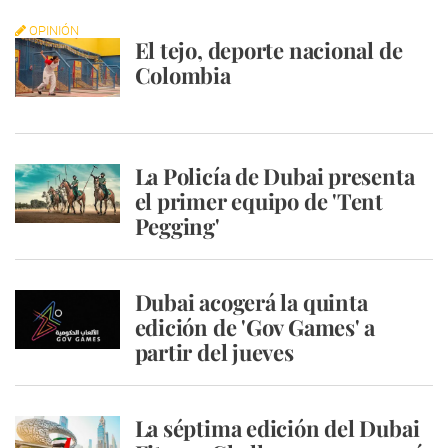
OPINIÓN
El tejo, deporte nacional de
Colombia
La Policía de Dubai presenta
el primer equipo de 'Tent
Pegging'
Dubai acogerá la quinta
edición de 'Gov Games' a
partir del jueves
La séptima edición del Dubai