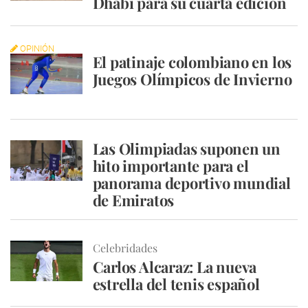
Dhabi para su cuarta edición
OPINIÓN
El patinaje colombiano en los
Juegos Olímpicos de Invierno
Las Olimpiadas suponen un
hito importante para el
panorama deportivo mundial
de Emiratos
Celebridades
Carlos Alcaraz: La nueva
estrella del tenis español