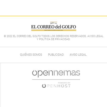
© 2022 EL CORREO DEL GOLFO TODOS LOS DERECHOS RESERVADOS. AVISO LEGAL
Y POLÍTICA DE PRIVACIDAD
.
QUIÉNES SOMOS
PUBLICIDAD
AVISO LEGAL