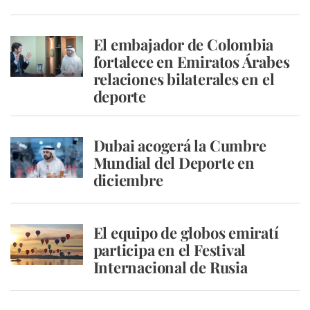
El embajador de Colombia
fortalece en Emiratos Árabes
relaciones bilaterales en el
deporte
Dubai acogerá la Cumbre
Mundial del Deporte en
diciembre
El equipo de globos emiratí
participa en el Festival
Internacional de Rusia