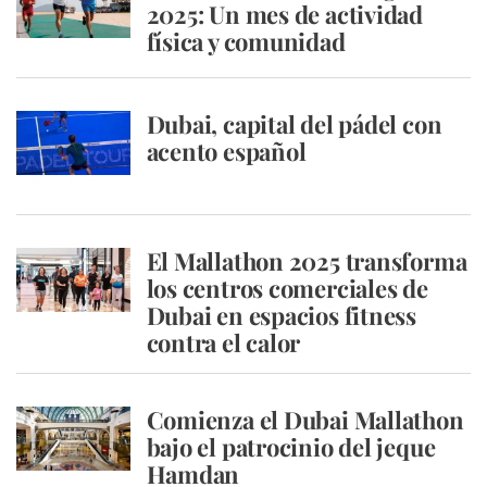
2025: Un mes de actividad
física y comunidad
Dubai, capital del pádel con
acento español
El Mallathon 2025 transforma
los centros comerciales de
Dubai en espacios fitness
contra el calor
Comienza el Dubai Mallathon
bajo el patrocinio del jeque
Hamdan