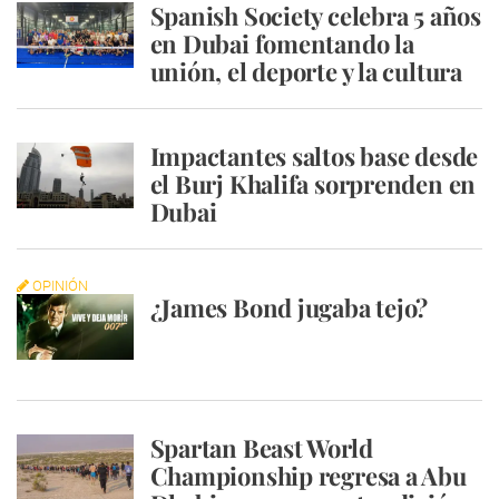
Spanish Society celebra 5 años
en Dubai fomentando la
unión, el deporte y la cultura
Impactantes saltos base desde
el Burj Khalifa sorprenden en
Dubai
OPINIÓN
¿James Bond jugaba tejo?
Spartan Beast World
Championship regresa a Abu