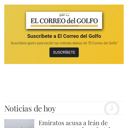
Noticias de hoy
Emiratos acusa a Irán de