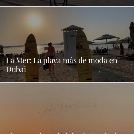
La Mer: La playa más de moda en
Dubai