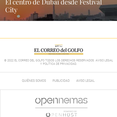
El centro de Dubai desde Festival
City
© 2022 EL CORREO DEL GOLFO TODOS LOS DERECHOS RESERVADOS. AVISO LEGAL
Y POLÍTICA DE PRIVACIDAD
.
QUIÉNES SOMOS
PUBLICIDAD
AVISO LEGAL