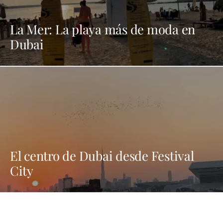
La Mer: La playa más de moda en
Dubai
El centro de Dubai desde Festival
City