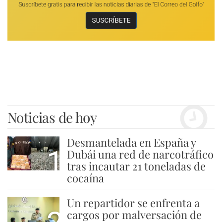
Noticias de hoy
Desmantelada en España y
1
Dubái una red de narcotráfico
tras incautar 21 toneladas de
cocaína
Un repartidor se enfrenta a
cargos por malversación de