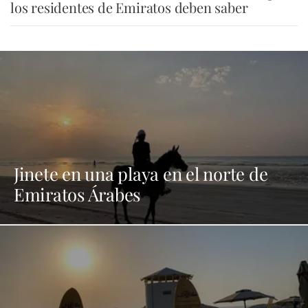
los residentes de Emiratos deben saber
Jinete en una playa en el norte de
Emiratos Árabes