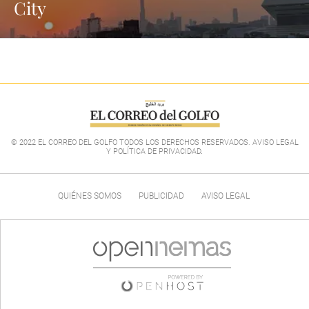
City
© 2022 EL CORREO DEL GOLFO TODOS LOS DERECHOS RESERVADOS. AVISO LEGAL
Y POLÍTICA DE PRIVACIDAD
.
QUIÉNES SOMOS
PUBLICIDAD
AVISO LEGAL