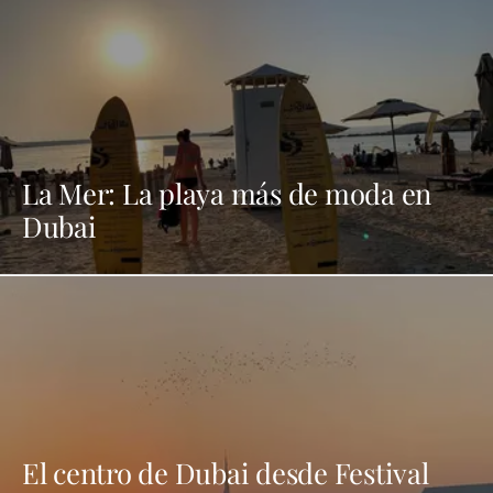
La Mer: La playa más de moda en
Dubai
El centro de Dubai desde Festival