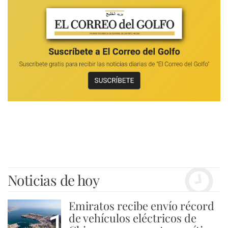
Noticias de hoy
Emiratos recibe envío récord
1
de vehículos eléctricos de