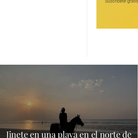
Jinete en una playa en el norte de