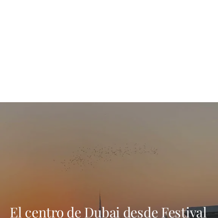
El centro de Dubai desde Festival