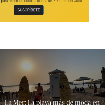
La Mer: La playa más de moda en